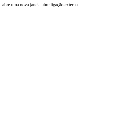
abre uma nova janela
abre ligação externa