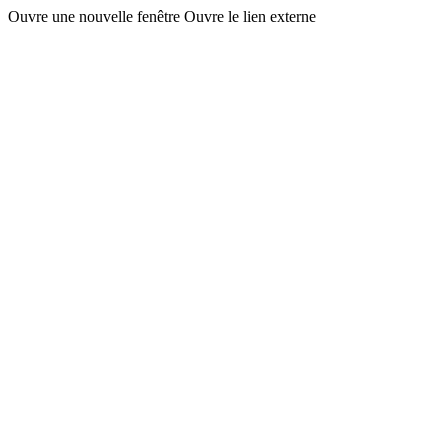
Ouvre une nouvelle fenêtre
Ouvre le lien externe