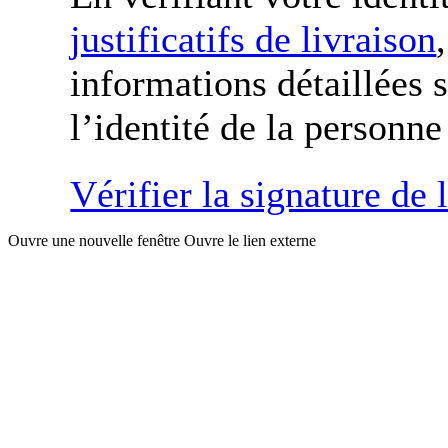
justificatifs de livraison
informations détaillées 
l’identité de la personne
Vérifier la signature de 
Ouvre une nouvelle fenêtre
Ouvre le lien externe