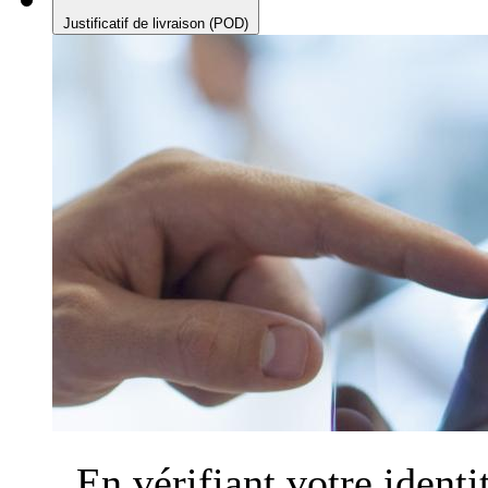
Justificatif de livraison (POD)
En vérifiant votre identi