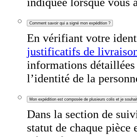
indiquée lorsque vous a
Comment savoir qui a signé mon expédition ?
En vérifiant votre ident
justificatifs de livraiso
informations détaillées
l’identité de la person
Dans la section de suiv
statut de chaque pièce 