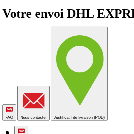
Votre envoi DHL EXPRES
FAQ
Nous contacter
Justificatif de livraison (POD)