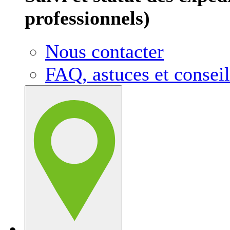
professionnels)
Nous contacter
FAQ, astuces et conseil