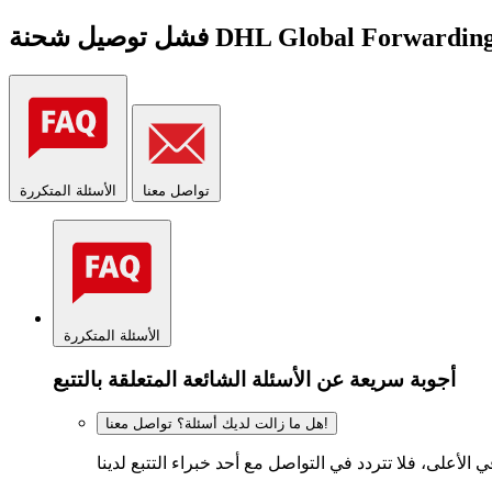
تواصل معنا
الأسئلة المتكررة
الأسئلة المتكررة
أجوبة سريعة عن الأسئلة الشائعة المتعلقة بالتتبع
هل ما زالت لديك أسئلة؟ تواصل معنا!