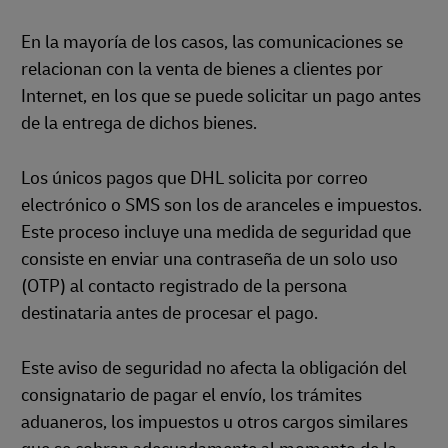
En la mayoría de los casos, las comunicaciones se
relacionan con la venta de bienes a clientes por
Internet, en los que se puede solicitar un pago antes
de la entrega de dichos bienes.
Los únicos pagos que DHL solicita por correo
electrónico o SMS son los de aranceles e impuestos.
Este proceso incluye una medida de seguridad que
consiste en enviar una contraseña de un solo uso
(OTP) al contacto registrado de la persona
destinataria antes de procesar el pago.
Este aviso de seguridad no afecta la obligación del
consignatario de pagar el envío, los trámites
aduaneros, los impuestos u otros cargos similares