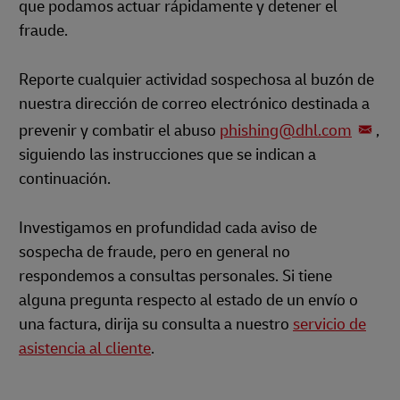
que podamos actuar rápidamente y detener el
fraude.
Reporte cualquier actividad sospechosa al buzón de
nuestra dirección de correo electrónico destinada a
prevenir y combatir el abuso
phishing@dhl.com
,
siguiendo las instrucciones que se indican a
continuación.
Investigamos en profundidad cada aviso de
sospecha de fraude, pero en general no
respondemos a consultas personales. Si tiene
alguna pregunta respecto al estado de un envío o
una factura, dirija su consulta a nuestro
servicio de
asistencia al cliente
.