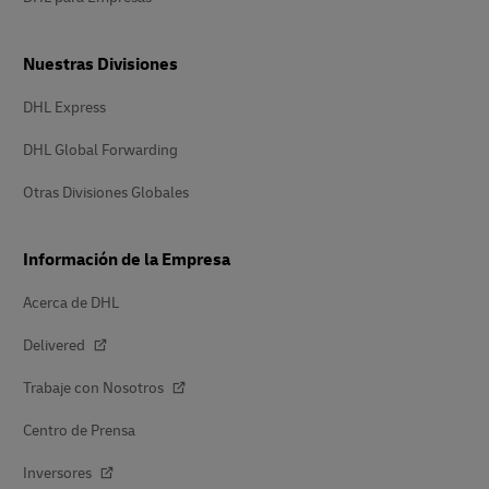
Nuestras Divisiones
DHL Express
DHL Global Forwarding
Otras Divisiones Globales
Información de la Empresa
Acerca de DHL
Delivered
Trabaje con Nosotros
Centro de Prensa
Inversores