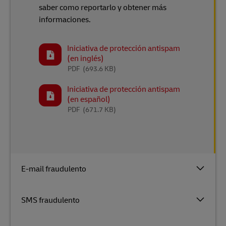
saber como reportarlo y obtener más
informaciones.
Iniciativa de protección antispam
(en inglés)
PDF
(693.6 KB)
Iniciativa de protección antispam
(en español)
PDF
(671.7 KB)
E-mail fraudulento
SMS fraudulento