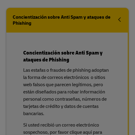
Concientización sobre Anti Spam y ataques de
Phishing
Concientización sobre Anti Spam y
ataques de Phishing
Las estafas o fraudes de phishing adoptan
la forma de correos electrónicos o sitios
web falsos que parecen legítimos, pero
están diseñados para robar información
personal como contraseñas, números de
tarjetas de crédito y datos de cuentas
bancarias.
Si usted recibió un correo electrónico
sospechoso, por favor clique aquí para