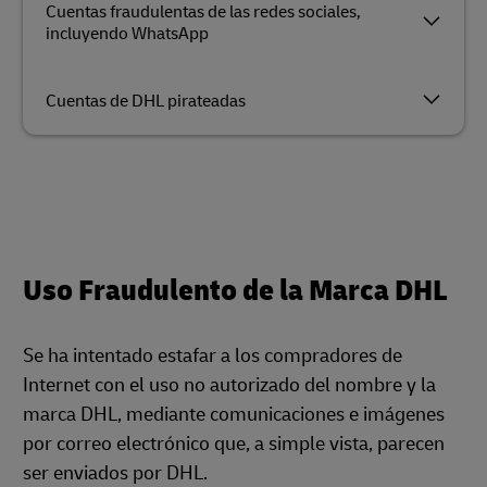
Cuentas fraudulentas de las redes sociales,
incluyendo WhatsApp
Cuentas de DHL pirateadas
Uso Fraudulento de la Marca DHL
Se ha intentado estafar a los compradores de
Internet con el uso no autorizado del nombre y la
marca DHL, mediante comunicaciones e imágenes
por correo electrónico que, a simple vista, parecen
ser enviados por DHL.