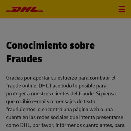
Conocimiento sobre
Fraudes
Gracias por aportar su esfuerzo para combatir el
fraude online. DHL hace todo lo posible para
proteger a nuestros clientes del fraude. Si piensa
que recibió e-mails o mensajes de texto
fraudulentos, o encontró una página web o una
cuenta en las redes sociales que intenta presentarse
como DHL, por favor, infórmenos cuanto antes, para