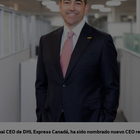
al CEO de DHL Express Canadá, ha sido nombrado nuevo CEO regi