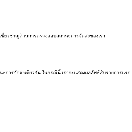
ู้เชี่ยวชาญด้านการตรวจสอบสถานะการจัดส่งของเรา
การจัดส่งเดียวกัน ในกรณีนี้ เราจะแสดงผลลัพธ์สิบรายการแรก 