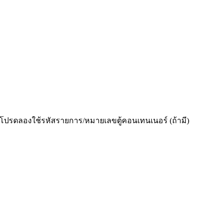
โปรดลองใช้รหัสรายการ/หมายเลขตู้คอนเทนเนอร์ (ถ้ามี)