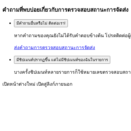
คำถามที่พบบ่อยเกี่ยวกับการตรวจสอบสถานะการจัดส่ง
มีคำถามอื่นหรือไม่ ติดต่อเรา!
หากคำถามของคุณยังไม่ได้รับคำตอบข้างต้น โปรดติดต่อผ
ส่งคำถามการตรวจสอบสถานะการจัดส่ง
มีชิปเมนท์ปรากฏขึ้น แต่ไม่มีชิปเมนท์ของฉันในรายการ
บางครั้งชิปเมนท์หลายรายการก็ใช้หมายเลขตรวจสอบสถานะ
เปิดหน้าต่างใหม่
เปิดสู่ลิงก์ภายนอก