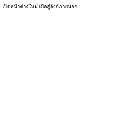
เปิดหน้าต่างใหม่
เปิดสู่ลิงก์ภายนอก