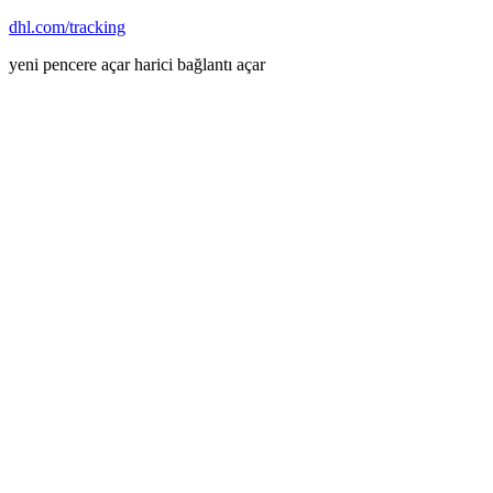
dhl.com/tracking
yeni pencere açar
harici bağlantı açar