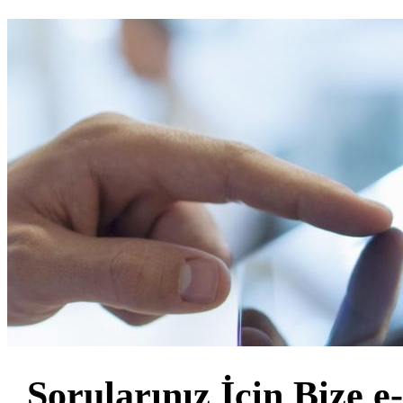
Sorularınız İçin Bize e