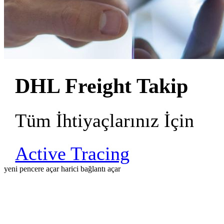
DHL Freight Takip
Tüm İhtiyaçlarınız İçin
Active Tracing
yeni pencere açar
harici bağlantı açar