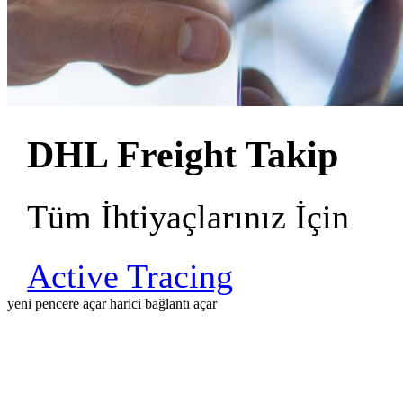
DHL Freight Takip
Tüm İhtiyaçlarınız İçin
Active Tracing
yeni pencere açar
harici bağlantı açar