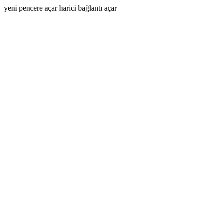
yeni pencere açar
harici bağlantı açar