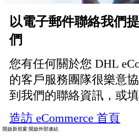
以電子郵件聯絡我們
們
您有任何關於您 DHL eC
的客戶服務團隊很樂意
到我們的聯絡資訊，或
造訪 eCommerce 首頁
開啟新視窗
開啟外部連結