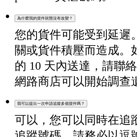
為什麼我的貨件狀態沒有改變？
您的貨件可能受到延遲
關或貨件積壓而造成。
的 10 天內送達，請
網路商店可以開始調查
我可以提出一次申請追蹤多個貨件嗎？
可以，您可以同時在追蹤
追蹤號碼。請務必以逗號分