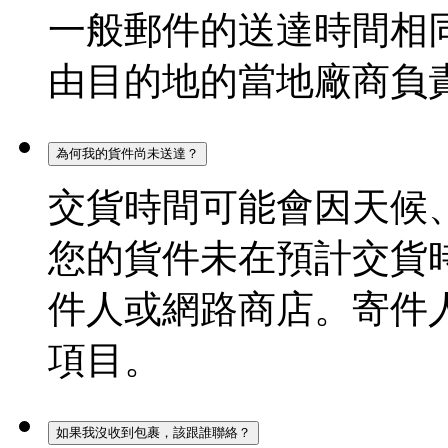
一般郵件的送達時間相
由目的地的當地廠商負
為何我的貨件尚未送達？
交貨時間可能會因天候
您的貨件未在預計交貨時
件人或網路商店。寄件
項目。
如果我沒收到包裹，該跟誰聯絡？