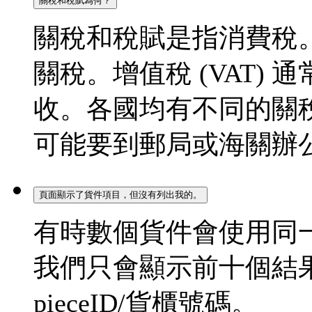
關稅和稅賦為何？
關稅和稅賦是指消費稅
關稅。增值稅 (VAT)
收。各國均有不同的關
可能要到郵局或海關辦
頁面顯示了貨件項目，但沒有列出我的。
有時數個貨件會使用同
我們只會顯示前十個結
pieceID/貨櫃號碼。