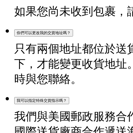
如果您尚未收到包裹，
你們可以更改我的交貨地址嗎？
只有兩個地址都位於送
下，才能變更收貨地址
時與您聯絡。
我可以指定特殊交貨指示嗎？
我們與美國郵政服務合
國際送貨廠商合作遞送