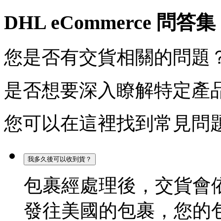
DHL eCommerce 問答集
您是否有交貨相關的問題
是否想要深入瞭解特定產
您可以在這裡找到常見問
我多久後可以收到貨？
包裹經處理後，交貨會
發往美國的包裹，您的