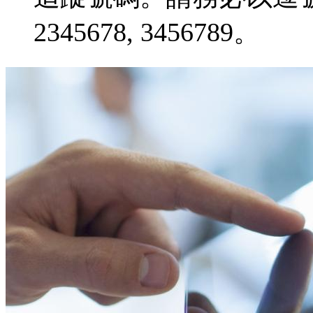
2345678, 3456789。