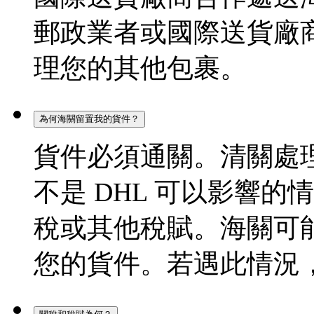
郵政業者或國際送貨廠
理您的其他包裹。
為何海關留置我的貨件？
貨件必須通關。清關處
不是 DHL 可以影響
稅或其他稅賦。海關可
您的貨件。若遇此情況