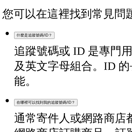
您可以在這裡找到常見問
什麼是追蹤號碼/ID？
追蹤號碼或 ID 是專
及英文字母組合。ID 的長
能。
在哪裡可以找到我的追蹤號碼/ID？
通常寄件人或網路商店都