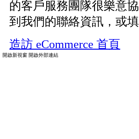
的客戶服務團隊很樂意
到我們的聯絡資訊，或
造訪 eCommerce 首頁
開啟新視窗
開啟外部連結