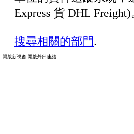
Express 貨 DHL Freight
搜尋相關的部門
.
開啟新視窗
開啟外部連結