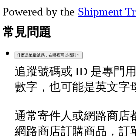
Powered by the
Shipment Tr
常見問題
什麼是追蹤號碼，在哪裡可以找到？
追蹤號碼或 ID 是專
數字，也可能是英文字
通常寄件人或網路商店都
網路商店訂購商品，訂