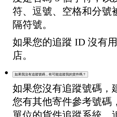
符、逗號、空格和分號被
隔符號。
如果您的追蹤 ID 沒
店。
如果我沒有追蹤號碼，有可能追蹤我的貨件嗎？
如果您沒有追蹤號碼，
您有其他寄件參考號碼
單位的貨件追蹤系統，追