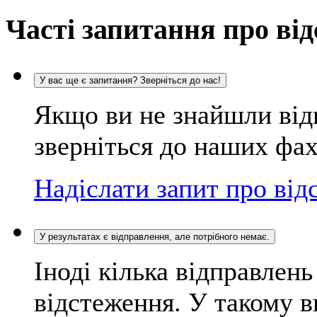
Часті запитання про ві
У вас ще є запитання? Зверніться до нас!
Якщо ви не знайшли відп
зверніться до наших фах
Надіслати запит про від
У результатах є відправлення, але потрібного немає.
Іноді кілька відправлен
відстеження. У такому 