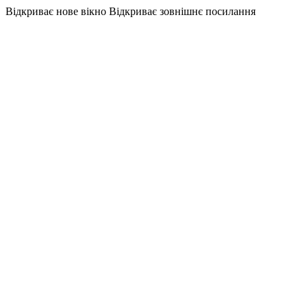
Відкриває нове вікно
Відкриває зовнішнє посилання