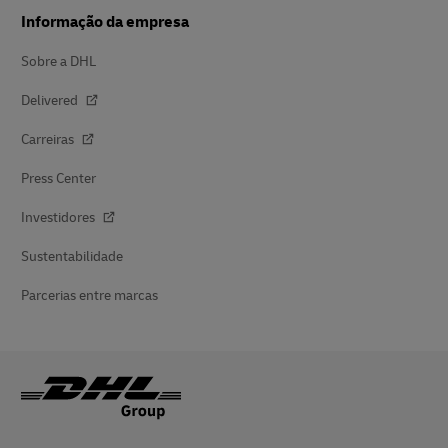
Informação da empresa
Sobre a DHL
Delivered
Carreiras
Press Center
Investidores
Sustentabilidade
Parcerias entre marcas