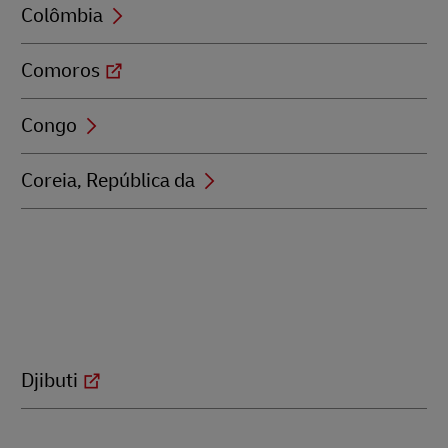
Colômbia
Comoros
Congo
Coreia, República da
Djibuti