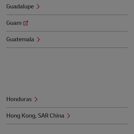
Guadalupe
Guam
Guatemala
Honduras
Hong Kong, SAR China