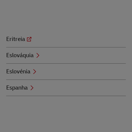
Eritreia
Eslováquia
Eslovénia
Espanha