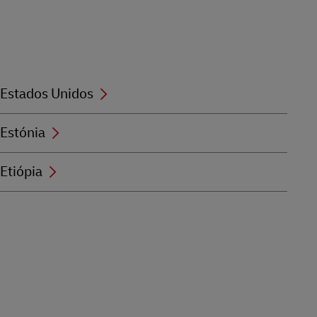
Estados Unidos
Estónia
Etiópia