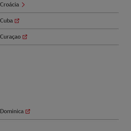
Croácia
Cuba
Curaçao
Dominica