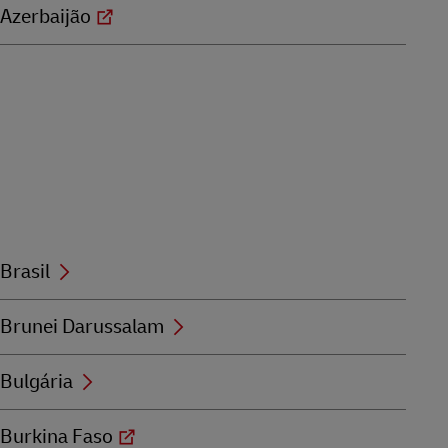
Azerbaijão
Brasil
Brunei Darussalam
Bulgária
Burkina Faso