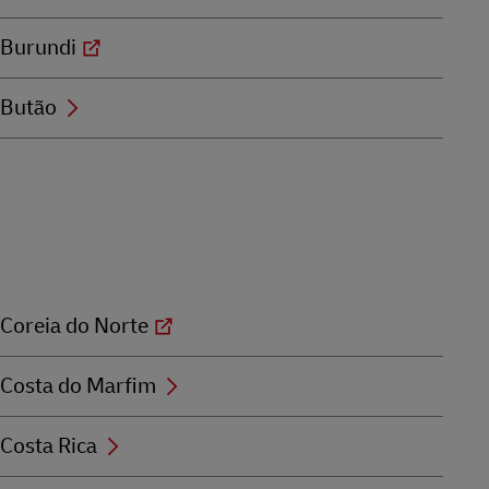
Burundi
Butão
Coreia do Norte
Costa do Marfim
Costa Rica