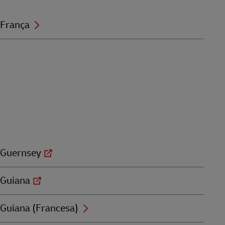
França
Guernsey
Guiana
Guiana (Francesa)