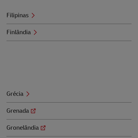
Filipinas
Finlândia
Grécia
Grenada
Gronelândia