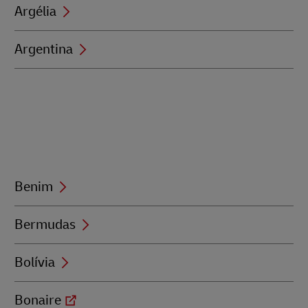
Argélia
Argentina
Benim
Bermudas
Bolívia
Bonaire