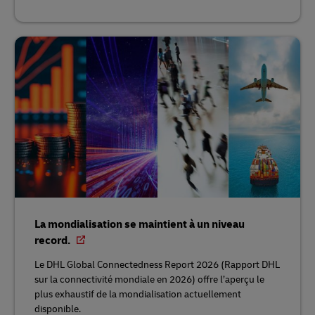
La mondialisation se maintient à un niveau
record.
Le DHL Global Connectedness Report 2026 (Rapport DHL
sur la connectivité mondiale en 2026) offre l’aperçu le
plus exhaustif de la mondialisation actuellement
disponible.