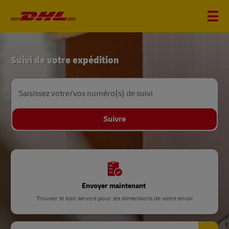
Accueil
Suivi de votre expédition
DHL
Saisissez votre/vos numéro(s) de suivi
Suivre
Envoyer maintenant
Trouver le bon service pour les dimensions de votre envoi