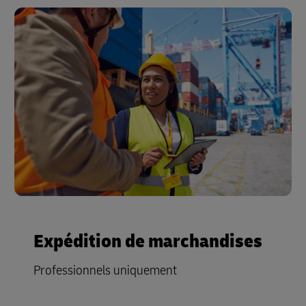
Expédition de marchandises
Professionnels uniquement