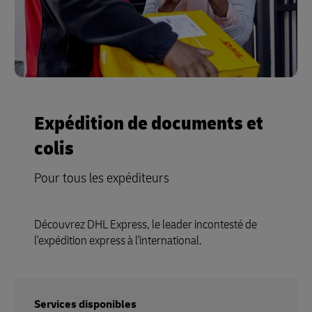
Expédition de documents et
colis
Pour tous les expéditeurs
Découvrez DHL Express, le leader incontesté de
l'expédition express à l'international.
Services disponibles