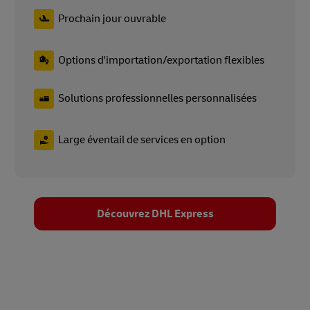
Prochain jour ouvrable
Options d'importation/exportation flexibles
Solutions professionnelles personnalisées
Large éventail de services en option
Découvrez DHL Express