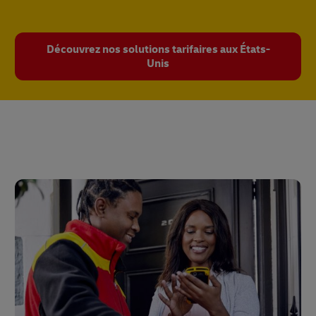
Découvrez nos solutions tarifaires aux États-
Unis