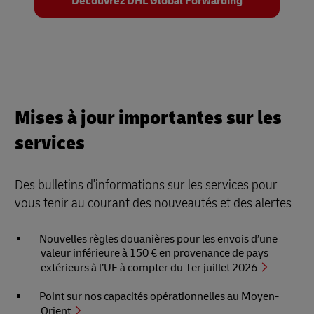
Découvrez DHL Global Forwarding
Mises à jour importantes sur les
services
Des bulletins d'informations sur les services pour
vous tenir au courant des nouveautés et des alertes
Nouvelles règles douanières pour les envois d’une
valeur inférieure à 150 € en provenance de pays
extérieurs à l’UE à compter du 1er juillet 2026
Point sur nos capacités opérationnelles au Moyen-
Orient