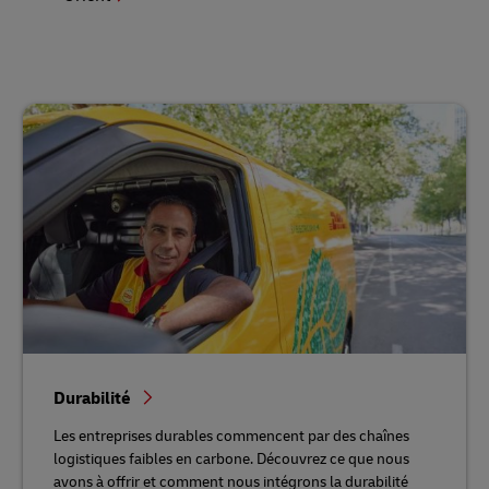
Durabilité
Les entreprises durables commencent par des chaînes
logistiques faibles en carbone. Découvrez ce que nous
avons à offrir et comment nous intégrons la durabilité