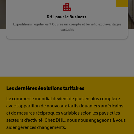
DHL pour le Business
Expéditions régulières ? Ouvrez un compte et bénéficiez d'avantages
exclusifs
Les dernières évolutions tarifaires
Le commerce mondial devient de plus en plus complexe
avec l'apparition de nouveaux tarifs douaniers américains
et de mesures réciproques variables selon les pays et les
secteurs d'activité. Chez DHL, nous nous engageons à vous
aider gérer ces changements.