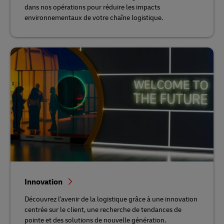
dans nos opérations pour réduire les impacts
environnementaux de votre chaîne logistique.
Innovation
Découvrez l'avenir de la logistique grâce à une innovation
centrée sur le client, une recherche de tendances de
pointe et des solutions de nouvelle génération.