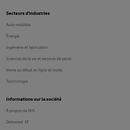
Secteurs d'industries
Auto-mobilité
Énergie
Ingénierie et fabrication
Sciences de la vie et services de santé
Vente au détail en ligne et mode
Technologie
Informations sur la société
À propos de DHL
Delivered