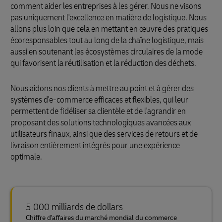
comment aider les entreprises à les gérer. Nous ne visons
pas uniquement l'excellence en matière de logistique. Nous
allons plus loin que cela en mettant en œuvre des pratiques
écoresponsables tout au long de la chaîne logistique, mais
aussi en soutenant les écosystèmes circulaires de la mode
qui favorisent la réutilisation et la réduction des déchets.
Nous aidons nos clients à mettre au point et à gérer des
systèmes d'e-commerce efficaces et flexibles, qui leur
permettent de fidéliser sa clientèle et de l'agrandir en
proposant des solutions technologiques avancées aux
utilisateurs finaux, ainsi que des services de retours et de
livraison entièrement intégrés pour une expérience
optimale.
5 000 milliards de dollars
Chiffre d'affaires du marché mondial du commerce