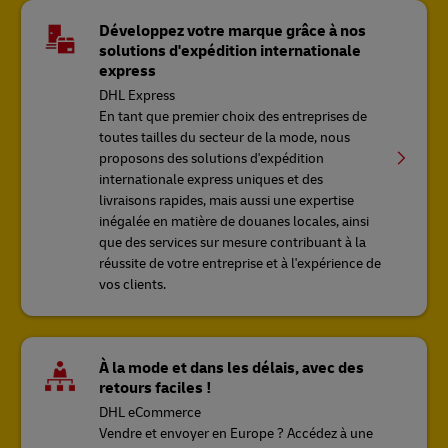
Développez votre marque grâce à nos
solutions d'expédition internationale
express
DHL Express
En tant que premier choix des entreprises de
toutes tailles du secteur de la mode, nous
proposons des solutions d'expédition
internationale express uniques et des
livraisons rapides, mais aussi une expertise
inégalée en matière de douanes locales, ainsi
que des services sur mesure contribuant à la
réussite de votre entreprise et à l'expérience de
vos clients.
À la mode et dans les délais, avec des
retours faciles !
DHL eCommerce
Vendre et envoyer en Europe ? Accédez à une