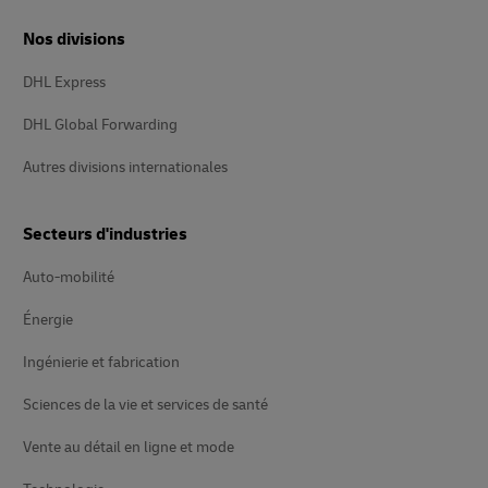
Nos divisions
DHL Express
DHL Global Forwarding
Autres divisions internationales
Secteurs d'industries
Auto-mobilité
Énergie
Ingénierie et fabrication
Sciences de la vie et services de santé
Vente au détail en ligne et mode