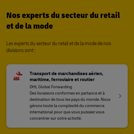
Nos experts du secteur du retail
et de la mode
Les experts du secteur du retail et de la mode de nos
divisions sont :
Transport de marchandises aérien,
maritime, ferroviaire et routier
DHL Global Forwarding
Des livraisons conformes en partance et à
destination de tous les pays du monde. Nous
gérons toute la complexité du commerce
international pour que vous puissiez vous
concentrer sur votre activité.