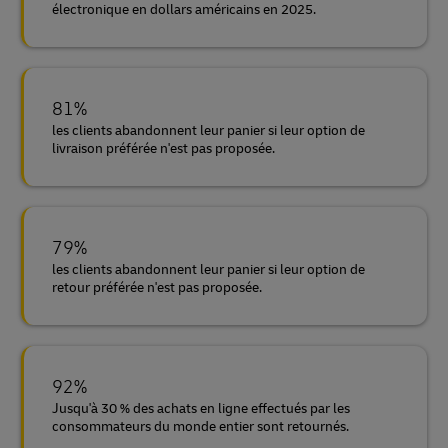
électronique en dollars américains en 2025.
81%
les clients abandonnent leur panier si leur option de
livraison préférée n'est pas proposée.
79%
les clients abandonnent leur panier si leur option de
retour préférée n'est pas proposée.
92%
Jusqu'à 30 % des achats en ligne effectués par les
consommateurs du monde entier sont retournés.