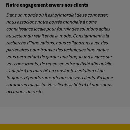
Notre engagement envers nos clients
Dans un monde où il est primordial de se connecter,
nous associons notre portée mondiale à notre
connaissance locale pour fournir des solutions agiles
au secteur du retail et de la mode. Constamment à la
recherche d'innovations, nous collaborons avec des
partenaires pour trouver des techniques innovantes
vous permettant de garder une longueur d'avance sur
vos concurrents, de repenser votre activité afin qu'elle
s'adapte à un marché en constante évolution et de
toujours répondre aux attentes de vos clients. En ligne
comme en magasin. Vos clients achètent et nous nous
occupons du reste.