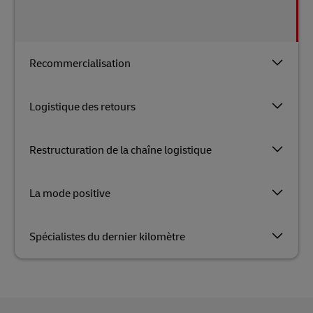
Recommercialisation
Logistique des retours
Restructuration de la chaîne logistique
La mode positive
Spécialistes du dernier kilomètre