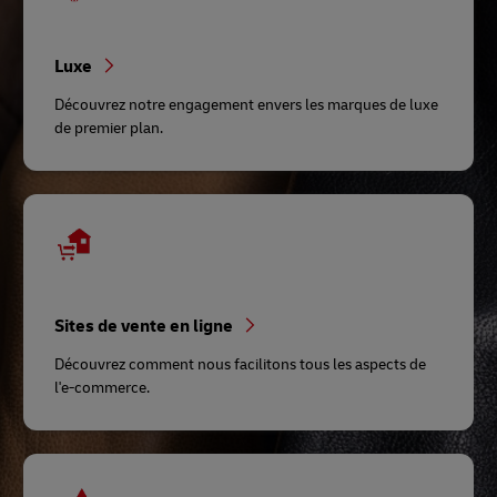
Luxe
Découvrez notre engagement envers les marques de luxe
de premier plan.
Sites de vente en ligne
Découvrez comment nous facilitons tous les aspects de
l'e-commerce.