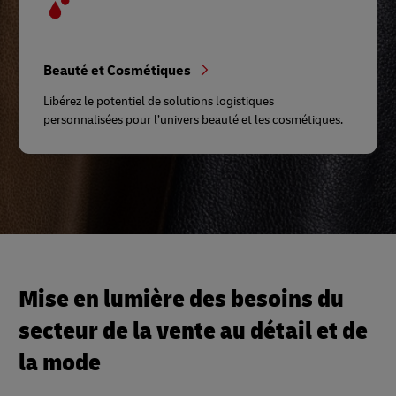
Beauté et Cosmétiques
Libérez le potentiel de solutions logistiques
personnalisées pour l’univers beauté et les cosmétiques.
Mise en lumière des besoins du
secteur de la vente au détail et de
la mode