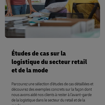
Études de cas sur la
logistique du secteur retail
et de la mode
Parcourez une sélection d'études de cas détaillées et
découvrez des exemples concrets sur la façon dont
nous avons aidé nos clients à rester à l'avant-garde
de la logistique dans le secteur du retail et de la