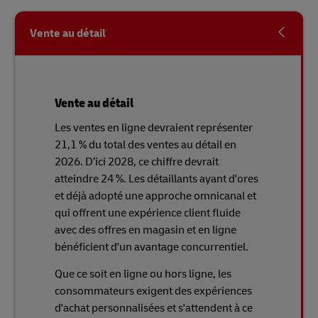
Vente au détail
Vente au détail
Les ventes en ligne devraient représenter
21,1 % du total des ventes au détail en
2026. D’ici 2028, ce chiffre devrait
atteindre 24 %. Les détaillants ayant d'ores
et déjà adopté une approche omnicanal et
qui offrent une expérience client fluide
avec des offres en magasin et en ligne
bénéficient d'un avantage concurrentiel.
Que ce soit en ligne ou hors ligne, les
consommateurs exigent des expériences
d'achat personnalisées et s'attendent à ce