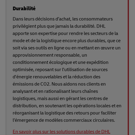
Durabilité
Dans leurs décisions d’achat, les consommateurs
privilégient plus que jamais la durabilité. DHL
apporte son expertise pour rendre les secteurs de la
mode et de la logistique encore plus durables, que ce
soit via ses outils en ligne ou en mettant en œuvre un
approvisionnement responsable, un
conditionnement écologique et une expédition
optimisée, reposant sur l'utilisation de sources
d'énergie renouvelables et la réduction des
émissions de CO2. Nous aidons nos clients en
analysant et en rationalisant leurs chaînes
logistiques, mais aussi en gérant les centres de
distribution, en soutenant les opérations locales et en
réorganisant la logistique des retours pour faciliter
l’émergence de modèles commerciaux circulaires.
En savoir plus sur les solutions durables de DHL