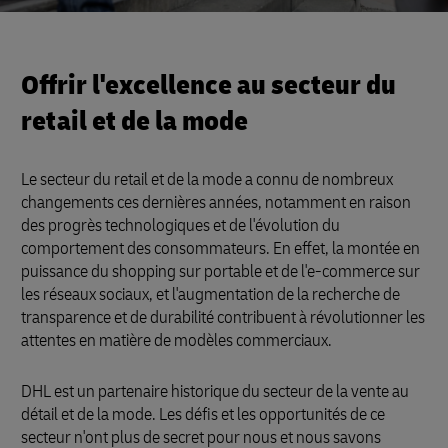
Offrir l'excellence au secteur du
retail et de la mode
Le secteur du retail et de la mode a connu de nombreux
changements ces dernières années, notamment en raison
des progrès technologiques et de l'évolution du
comportement des consommateurs. En effet, la montée en
puissance du shopping sur portable et de l'e-commerce sur
les réseaux sociaux, et l'augmentation de la recherche de
transparence et de durabilité contribuent à révolutionner les
attentes en matière de modèles commerciaux.
DHL est un partenaire historique du secteur de la vente au
détail et de la mode. Les défis et les opportunités de ce
secteur n'ont plus de secret pour nous et nous savons