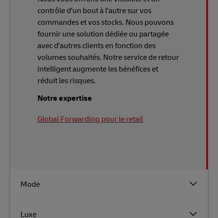
contrôle d'un bout à l'autre sur vos
commandes et vos stocks. Nous pouvons
fournir une solution dédiée ou partagée
avec d'autres clients en fonction des
volumes souhaités. Notre service de retour
intelligent augmente les bénéfices et
réduit les risques.
Notre expertise
Global Forwarding pour le retail
Mode
Luxe