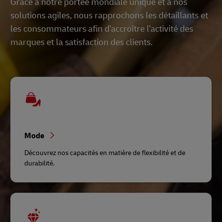
Grâce à notre portée mondiale unique et à nos
solutions agiles, nous rapprochons les détaillants et
les consommateurs afin d'accroître l'activité des
marques et la satisfaction des clients.
Mode
Découvrez nos capacités en matière de flexibilité et de
durabilité.