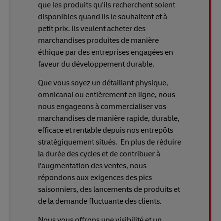
que les produits qu'ils recherchent soient
disponibles quand ils le souhaitent et à
petit prix. Ils veulent acheter des
marchandises produites de manière
éthique par des entreprises engagées en
faveur du développement durable.
Que vous soyez un détaillant physique,
omnicanal ou entièrement en ligne, nous
nous engageons à commercialiser vos
marchandises de manière rapide, durable,
efficace et rentable depuis nos entrepôts
stratégiquement situés. En plus de réduire
la durée des cycles et de contribuer à
l'augmentation des ventes, nous
répondons aux exigences des pics
saisonniers, des lancements de produits et
de la demande fluctuante des clients.
Nous vous offrons une visibilité et un