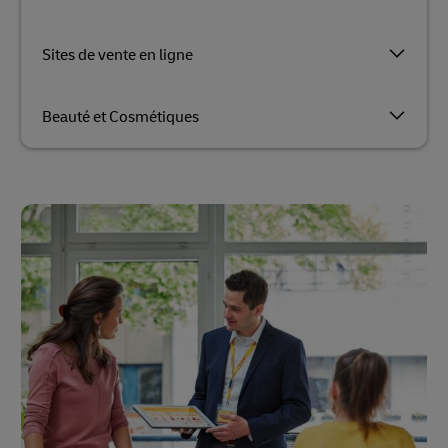
Sites de vente en ligne
Beauté et Cosmétiques