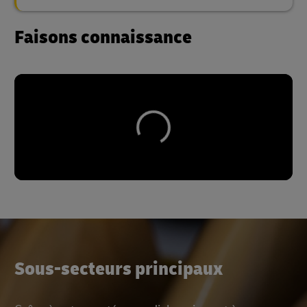
Faisons connaissance
Sous-secteurs principaux