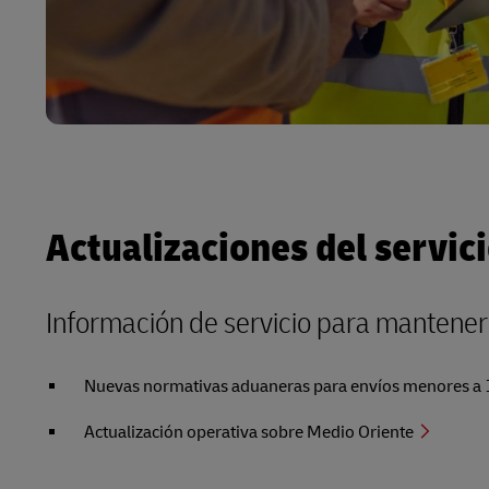
Actualizaciones del servic
Información de servicio para mantenerlo
Nuevas normativas aduaneras para envíos menores a 150
Actualización operativa sobre Medio Oriente