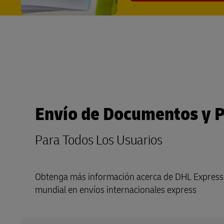
Envío de Documentos y 
Para Todos Los Usuarios
Obtenga más información acerca de DHL Express, e
mundial en envíos internacionales express