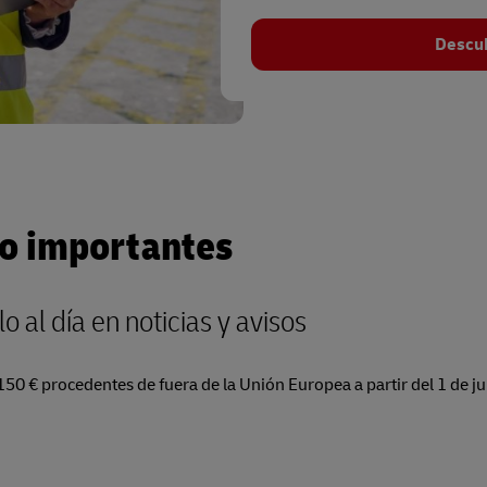
Descub
io importantes
 al día en noticias y avisos
 € procedentes de fuera de la Unión Europea a partir del 1 de ju