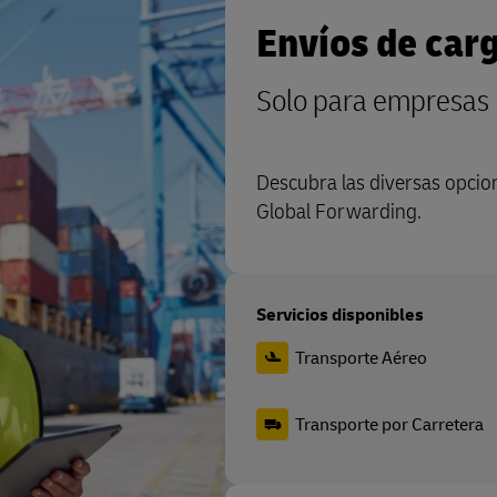
Envíos de car
Solo para empresas
Descubra las diversas opcion
Global Forwarding.
Servicios disponibles
Transporte Aéreo
Transporte por Carretera