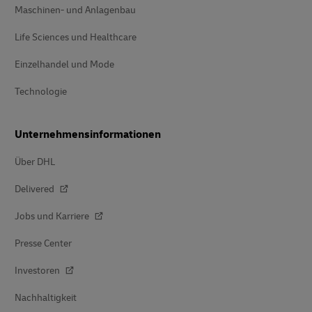
Maschinen- und Anlagenbau
Life Sciences und Healthcare
Einzelhandel und Mode
Technologie
Unternehmensinformationen
Über DHL
Delivered
Jobs und Karriere
Presse Center
Investoren
Nachhaltigkeit