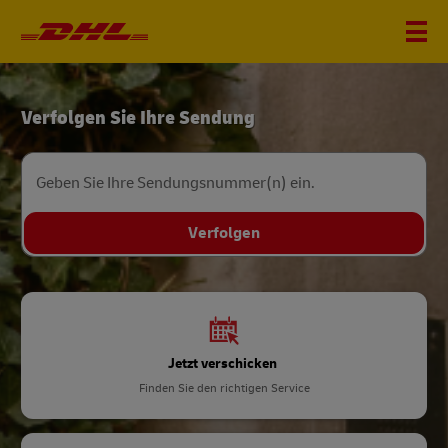
DHL
Verfolgen Sie Ihre Sendung
Home
Geben Sie Ihre Sendungsnummer(n) ein.
Verfolgen
Jetzt verschicken
Finden Sie den richtigen Service