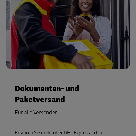
Dokumenten- und
Paketversand
Für alle Versender
Erfahren Sie mehr über DHL Express – den