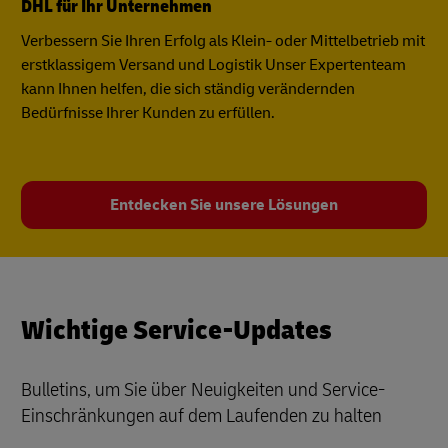
DHL für Ihr Unternehmen
Verbessern Sie Ihren Erfolg als Klein- oder Mittelbetrieb mit
erstklassigem Versand und Logistik Unser Expertenteam
kann Ihnen helfen, die sich ständig verändernden
Bedürfnisse Ihrer Kunden zu erfüllen.
Entdecken Sie unsere Lösungen
Wichtige Service-Updates
Bulletins, um Sie über Neuigkeiten und Service-
Einschränkungen auf dem Laufenden zu halten