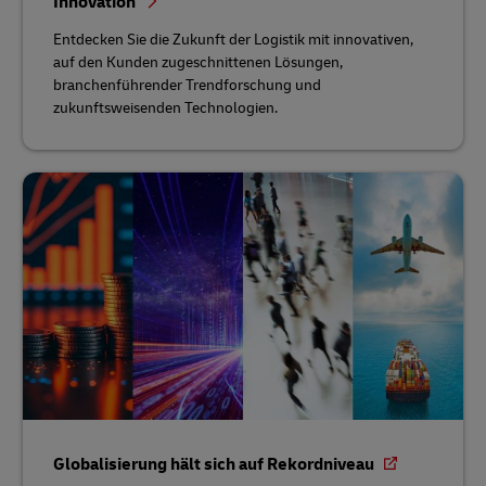
Innovation
Entdecken Sie die Zukunft der Logistik mit innovativen,
auf den Kunden zugeschnittenen Lösungen,
branchenführender Trendforschung und
zukunftsweisenden Technologien.
Globalisierung hält sich auf Rekordniveau