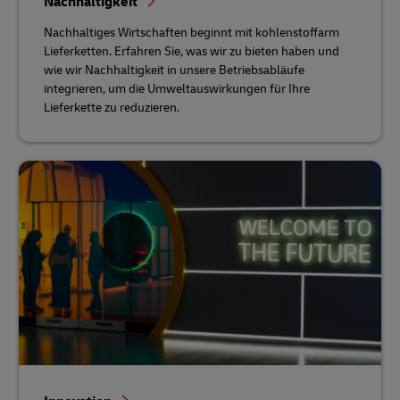
Nachhaltigkeit
Nachhaltiges Wirtschaften beginnt mit kohlenstoffarm
Lieferketten. Erfahren Sie, was wir zu bieten haben und
wie wir Nachhaltigkeit in unsere Betriebsabläufe
integrieren, um die Umweltauswirkungen für Ihre
Lieferkette zu reduzieren.