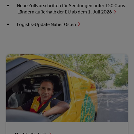
Neue Zollvorschriften für Sendungen unter 150 € aus
Ländern außerhalb der EU ab dem 1. Juli 2026
Logistik-Update Naher Osten