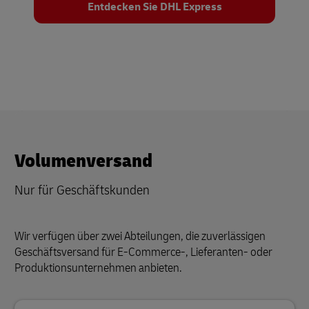
Entdecken Sie DHL Express
Volumenversand
Nur für Geschäftskunden
Wir verfügen über zwei Abteilungen, die zuverlässigen
Geschäftsversand für E-Commerce-, Lieferanten- oder
Produktionsunternehmen anbieten.