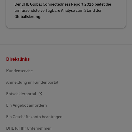
Der DHL Global Connectedness Report 2026 bietet die
umfassendste verfügbare Analyse zum Stand der
Globalisierung.
Fußzeile
Direktlinks
Kundenservice
Anmeldung im Kundenportal
Entwicklerportal
Ein Angebot anfordern
Ein Geschäftskonto beantragen
DHL für Ihr Unternehmen