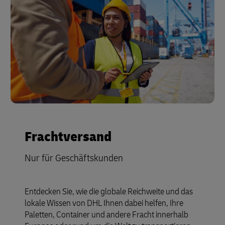
Frachtversand
Nur für Geschäftskunden
Entdecken Sie, wie die globale Reichweite und das
lokale Wissen von DHL Ihnen dabei helfen, Ihre
Paletten, Container und andere Fracht innerhalb