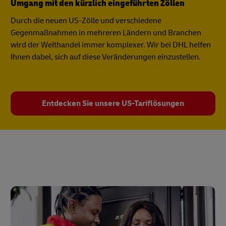
Umgang mit den kürzlich eingeführten Zöllen
Durch die neuen US-Zölle und verschiedene
Gegenmaßnahmen in mehreren Ländern und Branchen
wird der Welthandel immer komplexer. Wir bei DHL helfen
Ihnen dabei, sich auf diese Veränderungen einzustellen.
Entdecken Sie unsere US-Tariflösungen