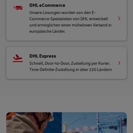
DHL eCommerce
Unsere Lösungen wurden von den E-
Commerce-Spezialisten von DHL entwickelt
und ermöglichen einen mühelosen Versand in
europäische Länder.
DHL Express
Schnell, Door-to-Door, Zustellung per Kurier.
Time-Definite-Zustellung in über 220 Ländern