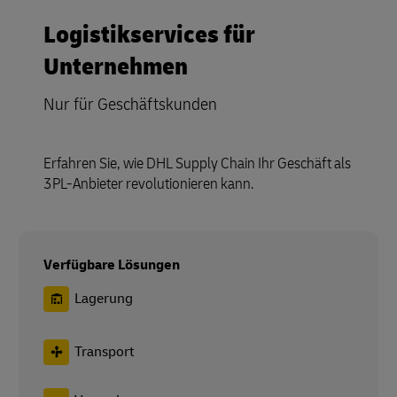
Logistikservices für
Unternehmen
Nur für Geschäftskunden
Erfahren Sie, wie DHL Supply Chain Ihr Geschäft als
3PL-Anbieter revolutionieren kann.
Verfügbare Lösungen
Lagerung
Transport