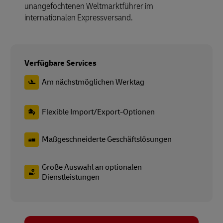
unangefochtenen Weltmarktführer im
internationalen Expressversand.
Verfügbare Services
Am nächstmöglichen Werktag
Flexible Import/Export-Optionen
Maßgeschneiderte Geschäftslösungen
Große Auswahl an optionalen
Dienstleistungen