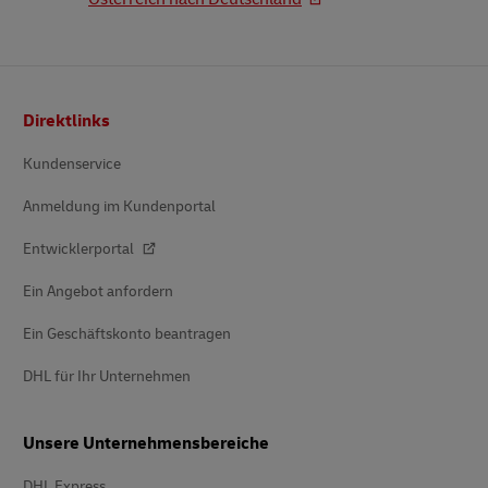
Fußzeile
Direktlinks
Kundenservice
Anmeldung im Kundenportal
Entwicklerportal
Ein Angebot anfordern
Ein Geschäftskonto beantragen
DHL für Ihr Unternehmen
Unsere Unternehmensbereiche
DHL Express