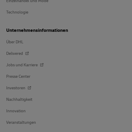
Einzelhandel und Mode
Technologie
Unternehmensinformationen
Über DHL
Delivered
Jobs und Karriere
Presse Center
Investoren
Nachhaltigkeit
Innovation
Veranstaltungen