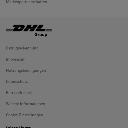
Markenpartnerschaften
Betrugserkennung
Impressum
Nutzungsbedingungen
Datenschutz
Barrierefreiheit
Weitere Informationen
Cookie-Einstellungen
Folgen Sie uns