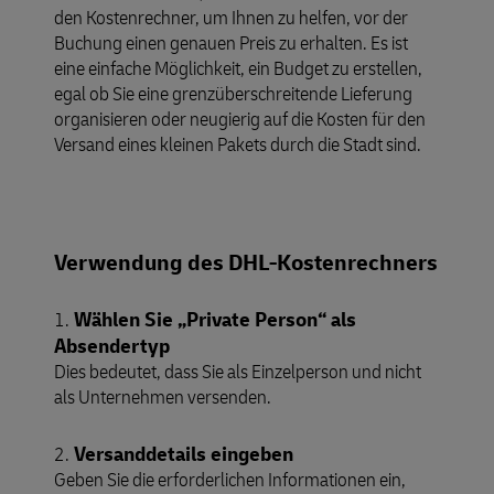
den Kostenrechner, um Ihnen zu helfen, vor der
Buchung einen genauen Preis zu erhalten. Es ist
eine einfache Möglichkeit, ein Budget zu erstellen,
egal ob Sie eine grenzüberschreitende Lieferung
organisieren oder neugierig auf die Kosten für den
Versand eines kleinen Pakets durch die Stadt sind.
Verwendung des DHL-Kostenrechners
Wählen Sie „Private Person“ als
1.
Absendertyp
Dies bedeutet, dass Sie als Einzelperson und nicht
als Unternehmen versenden.
Versanddetails eingeben
2.
Geben Sie die erforderlichen Informationen ein,