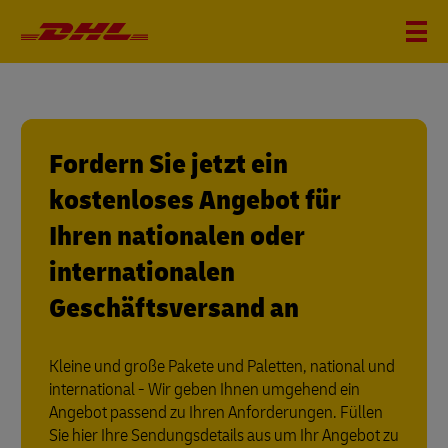
Fordern Sie jetzt ein
kostenloses Angebot für
Ihren nationalen oder
internationalen
Geschäftsversand an
Kleine und große Pakete und Paletten, national und
international - Wir geben Ihnen umgehend ein
Angebot passend zu Ihren Anforderungen. Füllen
Sie hier Ihre Sendungsdetails aus um Ihr Angebot zu