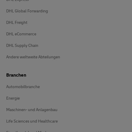
DHL Global Forwarding
DHL Freight
DHL eCommerce
DHL Supply Chain
Andere weltweite Abteilungen
Branchen
Automobilbranche
Energie
Maschinen- und Anlagenbau
Life Sciences und Healthcare