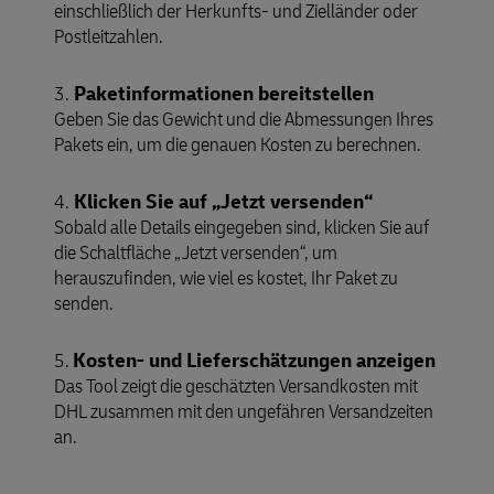
einschließlich der Herkunfts- und Zielländer oder
Postleitzahlen.
Paketinformationen bereitstellen
3.
Geben Sie das Gewicht und die Abmessungen Ihres
Pakets ein, um die genauen Kosten zu berechnen.
Klicken Sie auf „Jetzt versenden“
4.
Sobald alle Details eingegeben sind, klicken Sie auf
die Schaltfläche „Jetzt versenden“, um
herauszufinden, wie viel es kostet, Ihr Paket zu
senden.
Kosten- und Lieferschätzungen anzeigen
5.
Das Tool zeigt die geschätzten Versandkosten mit
DHL zusammen mit den ungefähren Versandzeiten
an.