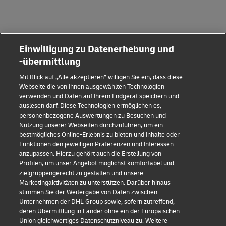
Einwilligung zu Datenerhebung und
-übermittlung
Mit Klick auf „Alle akzeptieren” willigen Sie ein, dass diese
Webseite die von Ihnen ausgewählten Technologien
verwenden und Daten auf Ihrem Endgerät speichern und
auslesen darf. Diese Technologien ermöglichen es,
personenbezogene Auswertungen zu Besuchen und
Nutzung unserer Webseiten durchzuführen, um ein
bestmögliches Online-Erlebnis zu bieten und Inhalte oder
Funktionen den jeweiligen Präferenzen und Interessen
anzupassen. Hierzu gehört auch die Erstellung von
Profilen, um unser Angebot möglichst komfortabel und
zielgruppengerecht zu gestalten und unsere
Marketingaktivitäten zu unterstützen. Darüber hinaus
stimmen Sie der Weitergabe von Daten zwischen
Unternehmen der DHL Group sowie, sofern zutreffend,
deren Übermittlung in Länder ohne ein der Europäischen
Union gleichwertiges Datenschutzniveau zu. Weitere