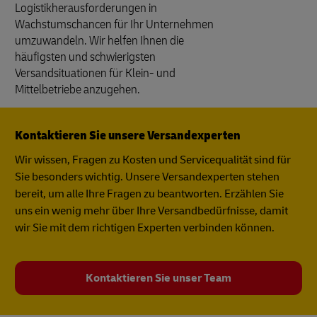
Logistikherausforderungen in
Wachstumschancen für Ihr Unternehmen
umzuwandeln. Wir helfen Ihnen die
häufigsten und schwierigsten
Versandsituationen für Klein- und
Mittelbetriebe anzugehen.
Kontaktieren Sie unsere Versandexperten
Wir wissen, Fragen zu Kosten und Servicequalität sind für
Sie besonders wichtig. Unsere Versandexperten stehen
bereit, um alle Ihre Fragen zu beantworten. Erzählen Sie
uns ein wenig mehr über Ihre Versandbedürfnisse, damit
wir Sie mit dem richtigen Experten verbinden können.
Kontaktieren Sie unser Team