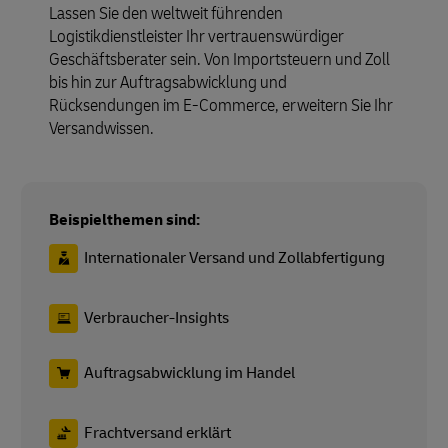
Lassen Sie den weltweit führenden
Logistikdienstleister Ihr vertrauenswürdiger
Geschäftsberater sein. Von Importsteuern und Zoll
bis hin zur Auftragsabwicklung und
Rücksendungen im E-Commerce, erweitern Sie Ihr
Versandwissen.
Beispielthemen sind:
Internationaler Versand und Zollabfertigung
Verbraucher-Insights
Auftragsabwicklung im Handel
Frachtversand erklärt