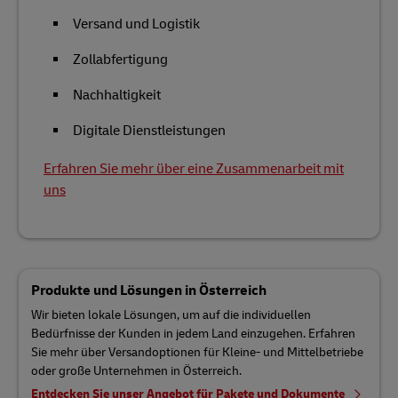
Versand und Logistik
Zollabfertigung
Nachhaltigkeit
Digitale Dienstleistungen
Erfahren Sie mehr über eine Zusammenarbeit mit
uns
Produkte und Lösungen in Österreich
Wir bieten lokale Lösungen, um auf die individuellen
Bedürfnisse der Kunden in jedem Land einzugehen. Erfahren
Sie mehr über Versandoptionen für Kleine- und Mittelbetriebe
oder große Unternehmen in Österreich.
Entdecken Sie unser Angebot für Pakete und Dokumente