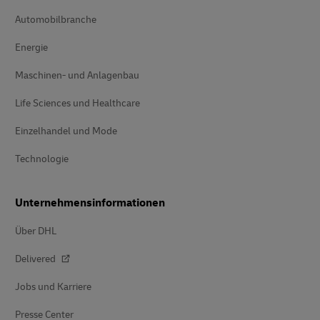
Automobilbranche
Energie
Maschinen- und Anlagenbau
Life Sciences und Healthcare
Einzelhandel und Mode
Technologie
Unternehmensinformationen
Über DHL
Delivered
Jobs und Karriere
Presse Center