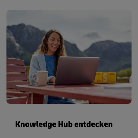
Knowledge Hub entdecken