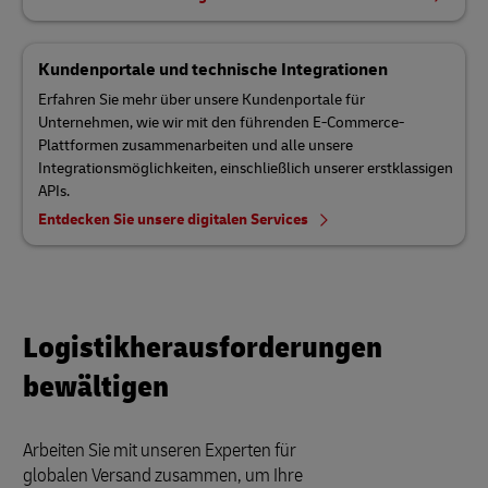
Kundenportale und technische Integrationen
Erfahren Sie mehr über unsere Kundenportale für
Unternehmen, wie wir mit den führenden E-Commerce-
Plattformen zusammenarbeiten und alle unsere
Integrationsmöglichkeiten, einschließlich unserer erstklassigen
APIs.
Entdecken Sie unsere digitalen Services
Logistikherausforderungen
bewältigen
Arbeiten Sie mit unseren Experten für
globalen Versand zusammen, um Ihre