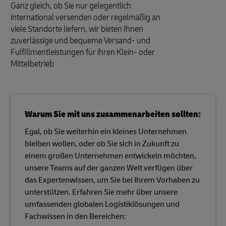
Ganz gleich, ob Sie nur gelegentlich
international versenden oder regelmäßig an
viele Standorte liefern, wir bieten Ihnen
zuverlässige und bequeme Versand- und
Fulfillmentleistungen für ihren Klein- oder
Mittelbetrieb
Warum Sie mit uns zusammenarbeiten sollten:
Egal, ob Sie weiterhin ein kleines Unternehmen
bleiben wollen, oder ob Sie sich in Zukunft zu
einem großen Unternehmen entwickeln möchten,
unsere Teams auf der ganzen Welt verfügen über
das Expertenwissen, um Sie bei Ihrem Vorhaben zu
unterstützen. Erfahren Sie mehr über unsere
umfassenden globalen Logistiklösungen und
Fachwissen in den Bereichen: