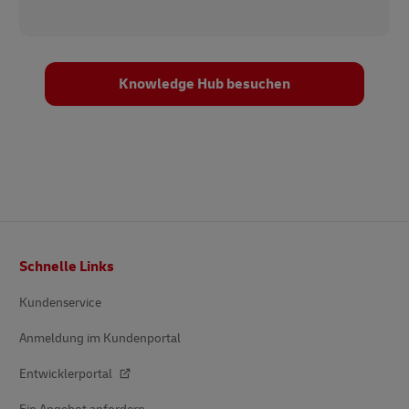
Knowledge Hub besuchen
Fußzeile
Schnelle Links
Kundenservice
Anmeldung im Kundenportal
Entwicklerportal