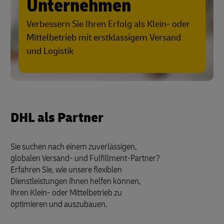
Unternehmen
Verbessern Sie Ihren Erfolg als Klein- oder
Mittelbetrieb mit erstklassigem Versand
und Logistik
DHL als Partner
Sie suchen nach einem zuverlässigen,
globalen Versand- und Fulfillment-Partner?
Erfahren Sie, wie unsere flexiblen
Dienstleistungen Ihnen helfen können,
Ihren Klein- oder Mittelbetrieb zu
optimieren und auszubauen.