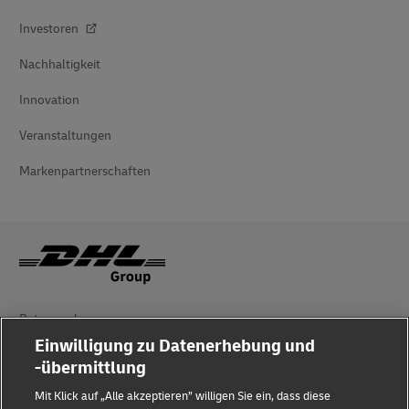
Investoren
Nachhaltigkeit
Innovation
Veranstaltungen
Markenpartnerschaften
Betrugserkennung
Einwilligung zu Datenerhebung und
Impressum
-übermittlung
Nutzungsbedingungen
Mit Klick auf „Alle akzeptieren” willigen Sie ein, dass diese