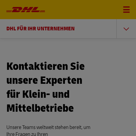
DHL FÜR IHR UNTERNEHMEN
Kontaktieren Sie
unsere Experten
für Klein- und
Mittelbetriebe
Unsere Teams weltweit stehen bereit, um
Ihre Fragen zu Ihren