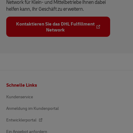
Network für Klein- und Mittelbetriebe Ihnen dabei
helfen kann, Ihr Geschäft zu erweitern.
Kontaktieren Sie das DHL Fulfillment
Network
Fußzeile
Schnelle Links
Kundenservice
Anmeldung im Kundenportal
Entwicklerportal
Ein Angebot anfordern