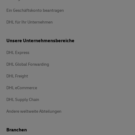
Ein Geschäftskonto beantragen
DHL für Ihr Unternehmen
Unsere Unternehmensbereiche
DHL Express
DHL Global Forwarding
DHL Freight
DHL eCommerce
DHL Supply Chain
Andere weltweite Abteilungen
Branchen