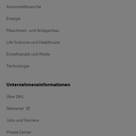
Automobilbranche
Energie
Maschinen- und Anlagenbau
Life Sciences und Healthcare
Einzelhandel und Mode
Technologie
Unternehmensinformationen
Über DHL
Delivered
Jobs und Karriere
Presse Center