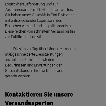
Logistikherausforderung und zur
Zusammenarbeit mit DHL zu beantworten.
Wir haben unser Geschäft in fünf Divisionen
mit entsprechender Expertise in den
Bereichen Versand und Logistik organisiert.
Diese reichen von schnellem Versand bis hin
zur Fulfillment-Logistik.
Jede Division verfügt über Länderteams, um
maßgeschneiderte Dienstleistungen
anzubieten. So können wir den
Bedürfnissen und Erwartungen der
Geschäftskunden im jeweiligen Land
gerecht werden.
Kontaktieren Sie unsere
Versandexperten