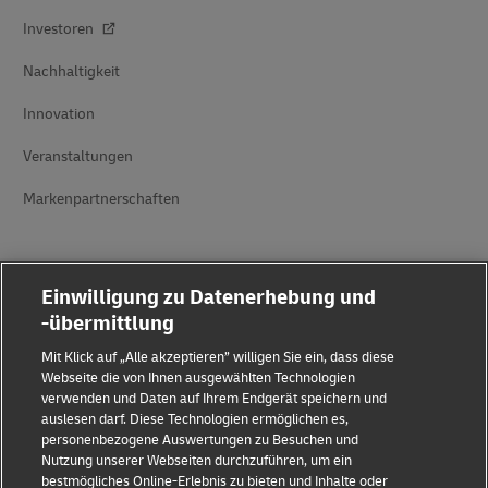
Investoren
Nachhaltigkeit
Innovation
Veranstaltungen
Markenpartnerschaften
Einwilligung zu Datenerhebung und
-übermittlung
Mit Klick auf „Alle akzeptieren” willigen Sie ein, dass diese
Betrugserkennung
Webseite die von Ihnen ausgewählten Technologien
verwenden und Daten auf Ihrem Endgerät speichern und
Impressum
auslesen darf. Diese Technologien ermöglichen es,
personenbezogene Auswertungen zu Besuchen und
Nutzungsbedingungen
Nutzung unserer Webseiten durchzuführen, um ein
bestmögliches Online-Erlebnis zu bieten und Inhalte oder