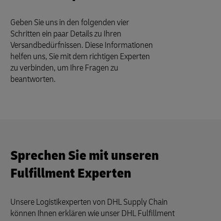
Geben Sie uns in den folgenden vier
Schritten ein paar Details zu Ihren
Versandbedürfnissen. Diese Informationen
helfen uns, Sie mit dem richtigen Experten
zu verbinden, um Ihre Fragen zu
beantworten.
Sprechen Sie mit unseren
Fulfillment Experten
Unsere Logistikexperten von DHL Supply Chain
können Ihnen erklären wie unser DHL Fulfillment