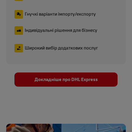
Гнучкі варіанти імпорту/експорту
Індивідуальні рішення для бізнесу
Широкий вибір додаткових послуг
Докладніше про DHL Express