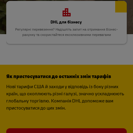
DHL для бізнесу
Регулярні перевезення? Надішліть запит на отримання бізнес-
рахунку та скористайтеся ексклюзивними перевагами
Як пристосуватися до останніх змін тарифів
Нові тарифи США й заходи у відповідь із боку різних
країн, що охоплюють різні галузі, значно ускладнюють
глобальну торгівлю. Компанія DHL допоможе вам
пристосуватися до цих змін.