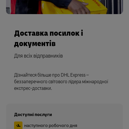
Доставка посилок і
документів
Для всіх відправників
Дізнайтеся більше про DHL Express –
беззаперечного світового лідера міжнародної
експрес-доставки.
Доступні послуги
наступного робочого дня