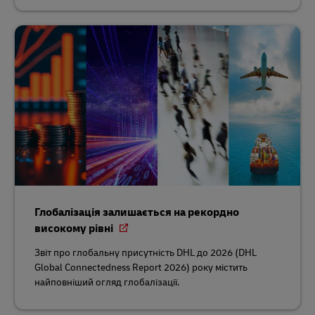
Глобалізація залишається на рекордно
високому рівні
Звіт про глобальну присутність DHL до 2026 (DHL
Global Connectedness Report 2026) року містить
найповніший огляд глобалізації.