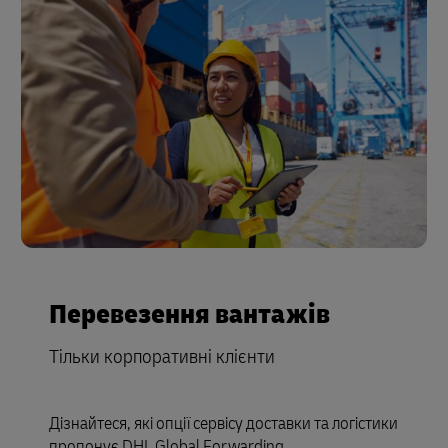
Перевезення вантажів
Тільки корпоративні клієнти
Дізнайтеся, які опції сервісу доставки та логістики
пропонує DHL Global Forwarding.