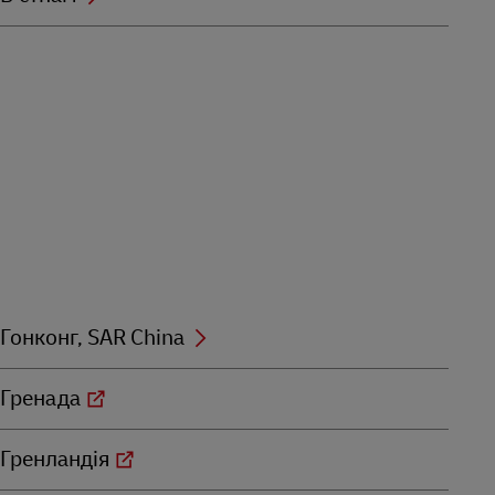
Гонконг, SAR China
Гренада
Гренландія