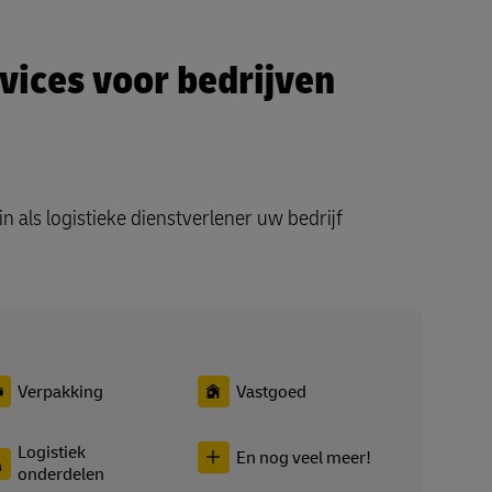
vices voor bedrijven
 als logistieke dienstverlener uw bedrijf
Verpakking
Vastgoed
Logistiek
En nog veel meer!
onderdelen