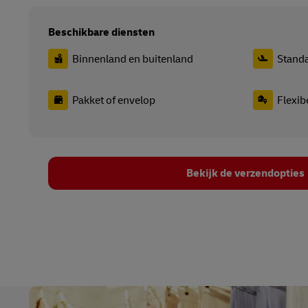
Beschikbare diensten
Binnenland en buitenland
Standa
Pakket of envelop
Flexib
Bekijk de verzendopties