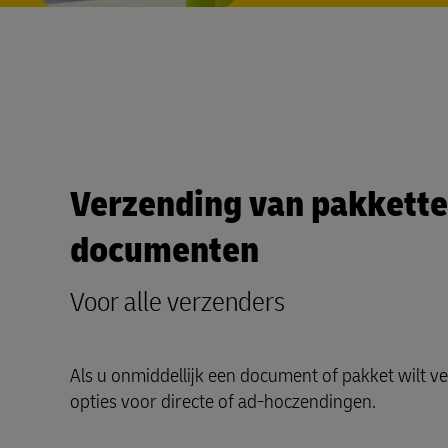
Verzending van pakkette
documenten
Voor alle verzenders
Als u onmiddellijk een document of pakket wilt v
opties voor directe of ad-hoczendingen.