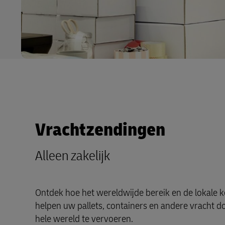
Vrachtzendingen
Alleen zakelijk
Ontdek hoe het wereldwijde bereik en de lokale 
helpen uw pallets, containers en andere vracht d
hele wereld te vervoeren.