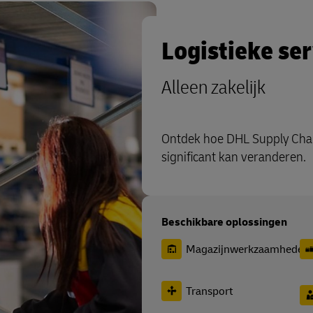
Logistieke ser
Alleen zakelijk
Ontdek hoe DHL Supply Chain
significant kan veranderen.
Beschikbare oplossingen
Magazijnwerkzaamheden
Transport