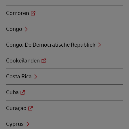
Comoren
Congo
Congo, De Democratische Republiek
Cookeilanden
Costa Rica
Cuba
Curaçao
Cyprus