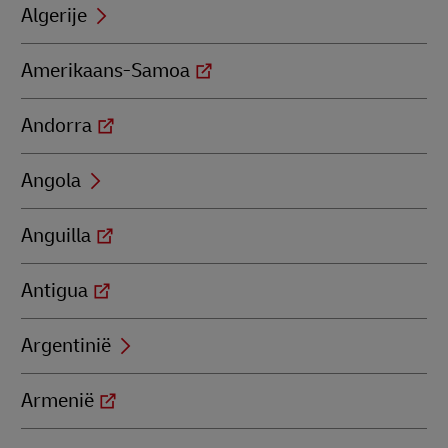
Algerije
Amerikaans-Samoa
Andorra
Angola
Anguilla
Antigua
Argentinië
Armenië