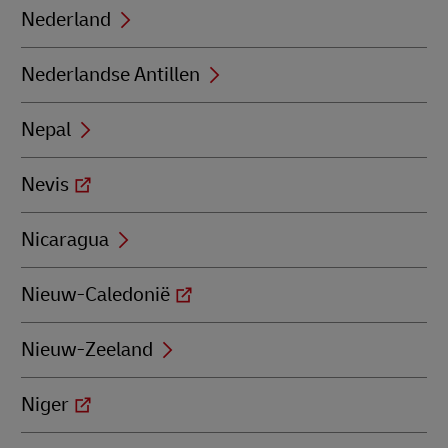
Nederland
Nederlandse Antillen
Nepal
Nevis
Nicaragua
Nieuw-Caledonië
Nieuw-Zeeland
Niger