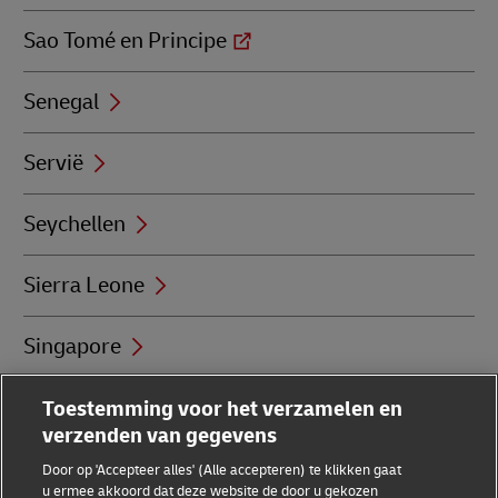
Sao Tomé en Principe
Senegal
Servië
Seychellen
Sierra Leone
Singapore
Sint Eustatius
Toestemming voor het verzamelen en
verzenden van gegevens
Sint-Jan
Door op 'Accepteer alles' (Alle accepteren) te klikken gaat
u ermee akkoord dat deze website de door u gekozen