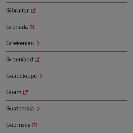
Gibraltar
Grenada
Griekenlan
Groenland
Guadeloupe
Guam
Guatemala
Guernsey