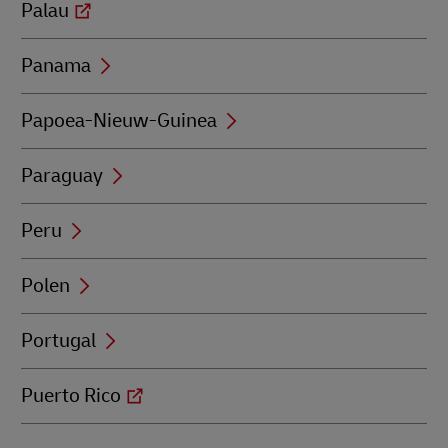
Palau
Panama
Papoea-Nieuw-Guinea
Paraguay
Peru
Polen
Portugal
Puerto Rico