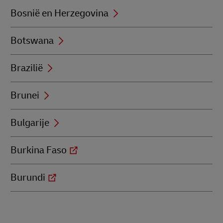
Bosnië en Herzegovina
Botswana
Brazilië
Brunei
Bulgarije
Burkina Faso
Burundi