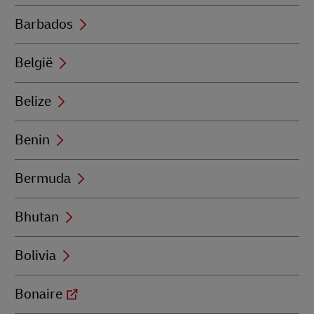
Barbados
België
Belize
Benin
Bermuda
Bhutan
Bolivia
Bonaire