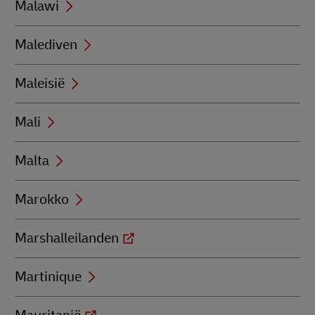
Malawi
Malediven
Maleisië
Mali
Malta
Marokko
Marshalleilanden
Martinique