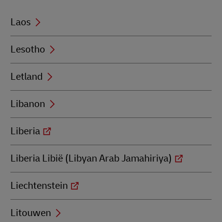
Laos
Lesotho
Letland
Libanon
Liberia
Liberia Libië (Libyan Arab Jamahiriya)
Liechtenstein
Litouwen