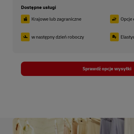
Dostępne usługi
Krajowe lub zagraniczne
Opcje
w następny dzień roboczy
Elasty
Sprawdź opcje wysyłki