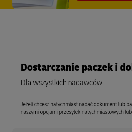
Dostarczanie paczek i 
Dla wszystkich nadawców
Jeżeli chcesz natychmiast nadać dokument lub pac
naszymi opcjami przesyłek natychmiastowych lub