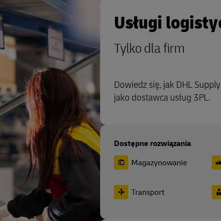
Usługi logisty
Tylko dla firm
Dowiedz się, jak DHL Suppl
jako dostawca usług 3PL.
Dostępne rozwiązania
Magazynowanie
Transport