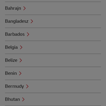
Bahrajn
Bangladesz
Barbados
Belgia
Belize
Benin
Bermudy
Bhutan