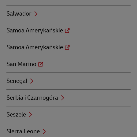
Salwador
Samoa Amerykańskie
Samoa Amerykańskie
San Marino
Senegal
Serbia i Czarnogóra
Seszele
Sierra Leone