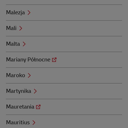
Malezja
Mali
Malta
Mariany Północne
Maroko
Martynika
Mauretania
Mauritius