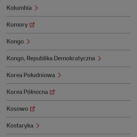
Kolumbia
Komory
Kongo
Kongo, Republika Demokratyczna
Korea Południowa
Korea Północna
Kosowo
Kostaryka