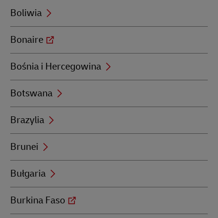
Boliwia
Bonaire
Bośnia i Hercegowina
Botswana
Brazylia
Brunei
Bułgaria
Burkina Faso