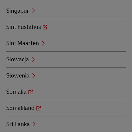
Singapur
Sint Eustatius
Sint Maarten
Słowacja
Słowenia
Somalia
Somaliland
Sri Lanka