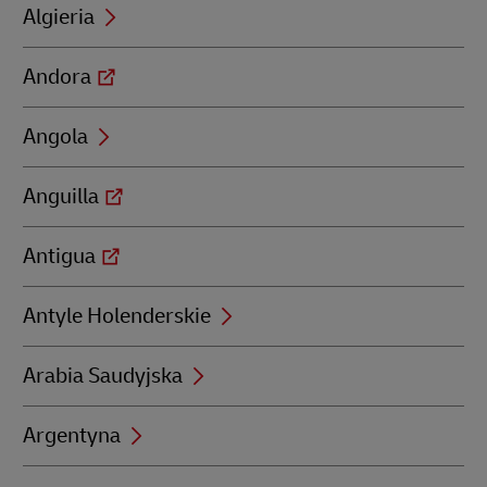
Algieria
Andora
Angola
Anguilla
Antigua
Antyle Holenderskie
Arabia Saudyjska
Argentyna