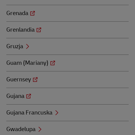
Grenada
Grenlandia
Gruzja
Guam (Mariany)
Guernsey
Gujana
Gujana Francuska
Gwadelupa