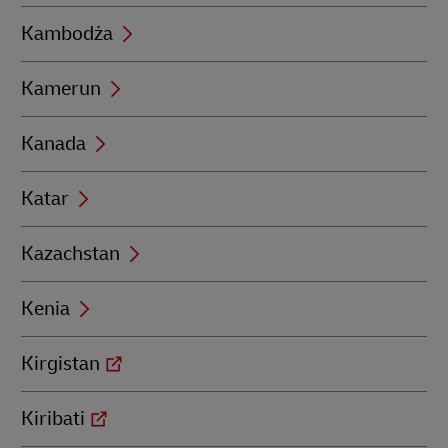
Kambodża
Kamerun
Kanada
Katar
Kazachstan
Kenia
Kirgistan
Kiribati