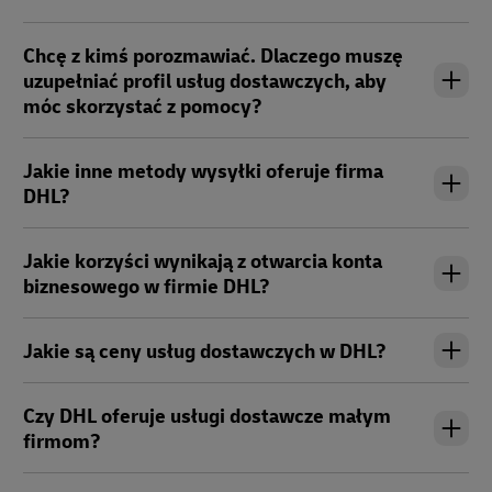
Chcę z kimś porozmawiać. Dlaczego muszę
uzupełniać profil usług dostawczych, aby
móc skorzystać z pomocy?
Jakie inne metody wysyłki oferuje firma
DHL?
Jakie korzyści wynikają z otwarcia konta
biznesowego w firmie DHL?
Jakie są ceny usług dostawczych w DHL?
Czy DHL oferuje usługi dostawcze małym
firmom?