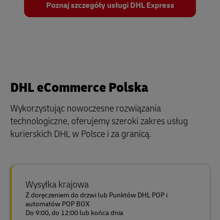
Poznaj szczegóły usługi DHL Express
DHL eCommerce Polska
Wykorzystując nowoczesne rozwiązania
technologiczne, oferujemy szeroki zakres usług
kurierskich DHL w Polsce i za granicą.
Wysyłka krajowa
Z doręczeniem do drzwi lub Punktów DHL POP i
automatów POP BOX
Do 9:00, do 12:00 lub końca dnia