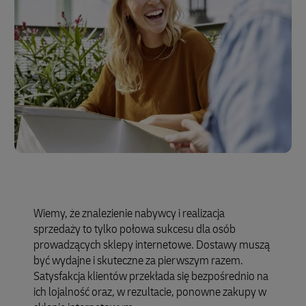
Wiemy, że znalezienie nabywcy i realizacja
sprzedaży to tylko połowa sukcesu dla osób
prowadzących sklepy internetowe. Dostawy muszą
być wydajne i skuteczne za pierwszym razem.
Satysfakcja klientów przekłada się bezpośrednio na
ich lojalność oraz, w rezultacie, ponowne zakupy w