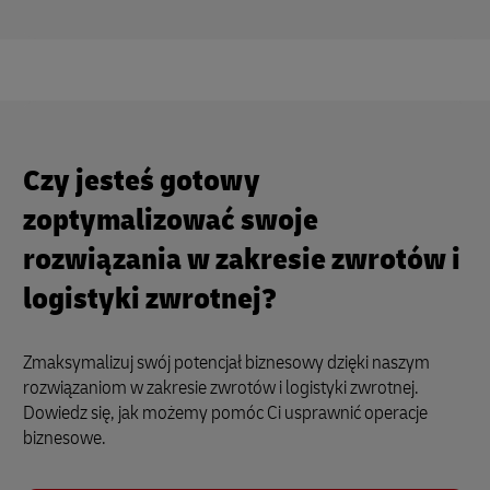
Czy jesteś gotowy
zoptymalizować swoje
rozwiązania w zakresie zwrotów i
logistyki zwrotnej?
Zmaksymalizuj swój potencjał biznesowy dzięki naszym
rozwiązaniom w zakresie zwrotów i logistyki zwrotnej.
Dowiedz się, jak możemy pomóc Ci usprawnić operacje
biznesowe.