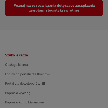
Poznaj nasze rozwiązania dotyczące zarządzania
zwrotami i logistyki zwrotnej
Stopka
Szybkie łącza
Obsługa klienta
Loginy do portalu dla Klientów
Portal dla deweloperów
Poproś o wycenę
Poproś o konto biznesowe