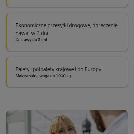
Ekonomiczne przesyłki drogowe, doręczenie
nawet w 2 dni
Dostawy do 3 dni
Palety i półpalety krajowe i do Europy
Maksymalna waga do 1000 kg