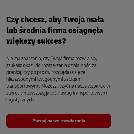
Czy chcesz, aby Twoja mała
lub średnia firma osiągnęła
większy sukces?
Nie ma znaczenia, czy Twoja firma rozwija się,
szukasz okazji do rozszerzenia działalności za
granicą, czy po prostu rozglądasz się za
niezawodnymi i wygodnymi usługami
transportowymi. Możesz liczyć na nasze wsparcie w
zakresie najwyższej jakości usług transportowych i
logistycznych.
Poznaj nasze rozwiązania