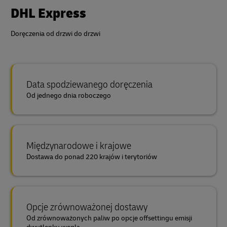
DHL Express
Doręczenia od drzwi do drzwi
Data spodziewanego doręczenia
Od jednego dnia roboczego
Międzynarodowe i krajowe
Dostawa do ponad 220 krajów i terytoriów
Opcje zrównoważonej dostawy
Od zrównoważonych paliw po opcje offsettingu emisji