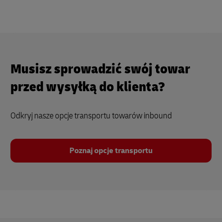
Musisz sprowadzić swój towar
przed wysyłką do klienta?
Odkryj nasze opcje transportu towarów inbound
Poznaj opcje transportu