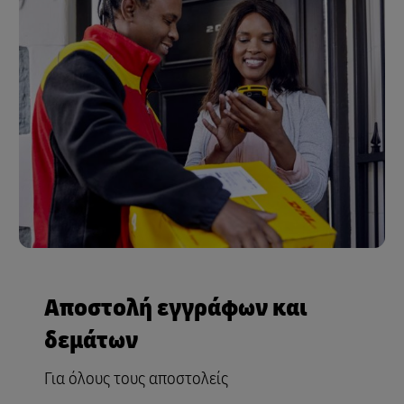
Αποστολή εγγράφων και
δεμάτων
Για όλους τους αποστολείς