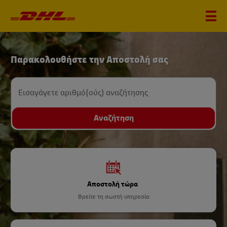
DHL
Παρακολουθήστε την Αποστολή σας
Home
Εισαγάγετε αριθμό(ούς) αναζήτησης
Αναζήτηση
Αποστολή τώρα
Βρείτε τη σωστή υπηρεσία