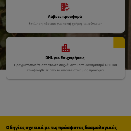
Λάβετε προσφορά
Εκτίμηση κόστους για κοινή χρήση και σύγκριση
DHL για Επιχειρήσεις
Πραγματοποιείτε αποστολές συχνά; Αιτηθείτε λογαριασμό DHL και
επωφεληθείτε από τα αποκλειστικά μας προνόμια.
Οδηγίες σχετικά με τις πρόσφατες δασμολογικές