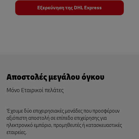
Εξερεύνηση της DHL Express
Αποστολές μεγάλου όγκου
Μόνο Εταιρικοί πελάτες
Έχουμε δύο επιχειρησιακές μονάδες που προσφέρουν
αξιόπιστη αποστολή σε επίπεδο επιχείρησης για
ηλεκτρονικό εμπόριο, προμηθευτές ή κατασκευαστικές
εταιρείες.