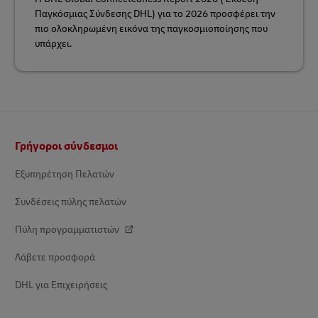
Παγκόσμιας Σύνδεσης DHL) για το 2026 προσφέρει την
πιο ολοκληρωμένη εικόνα της παγκοσμιοποίησης που
υπάρχει.
Υποσέλιδο
Γρήγοροι σύνδεσμοι
Εξυπηρέτηση Πελατών
Συνδέσεις πύλης πελατών
Πύλη προγραμματιστών
Λάβετε προσφορά
DHL για Επιχειρήσεις