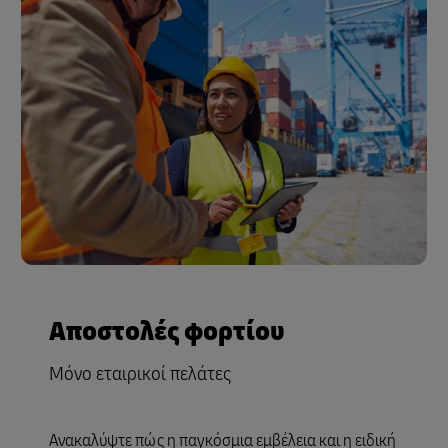
Αποστολές φορτίου
Μόνο εταιρικοί πελάτες
Ανακαλύψτε πώς η παγκόσμια εμβέλεια και η ειδική