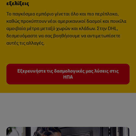
εξελίξεις
Το παγκόσμιο εμπόριο γίνεται όλο και πιο περίπλοκο,
καθώς προκύπτουν νέοι αμερικανικοί δασμοί και ποικίλα
αμοιβαία μέτρα μεταξύ χωρών και κλάδων. Στην DHL,
δεσμευόμαστε να σας βοηθήσουμε να αντιμετωπίσετε
αυτές τις αλλαγές.
Εξερευνήστε τις δασμολογικές μας λύσεις στις
ΗΠΑ