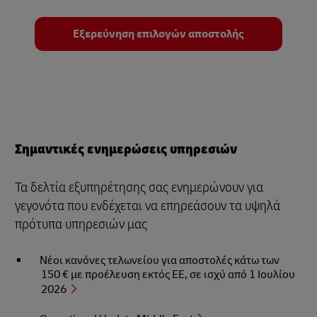
Εξερεύνηση επιλογών αποστολής
Σημαντικές ενημερώσεις υπηρεσιών
Τα δελτία εξυπηρέτησης σας ενημερώνουν για
γεγονότα που ενδέχεται να επηρεάσουν τα υψηλά
πρότυπα υπηρεσιών μας
Νέοι κανόνες τελωνείου για αποστολές κάτω των
150 € με προέλευση εκτός ΕΕ, σε ισχύ από 1 Ιουλίου
2026