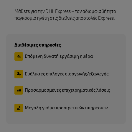
Μάθετε για την DHL Express – τον αδιαμφισβήτητο
παγκόσμιο ηγέτη στις διεθνείς αποστολές Express.
Διαθέσιμες υπηρεσίες
Επόμενη δυνατή εργάσιμη ημέρα
Ευέλικτες επιλογές εισαγωγής/εξαγωγής
Προσαρμοσμένες επιχειρηματικές λύσεις
Μεγάλη γκάμα προαιρετικών υπηρεσιών