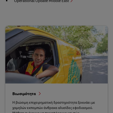
Operational Update Middle East
Βιωσιμότητα
Η βιώσιμη επιχειρηματική δραστηριότητα ξεκινάει με
χαμηλών εκπομπών άνθρακα αλυσίδες εφοδιασμού.