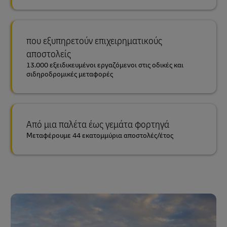
που εξυπηρετούν επιχειρηματικούς
αποστολείς
13.000 εξειδικευμένοι εργαζόμενοι στις οδικές και
σιδηροδρομικές μεταφορές
Από μια παλέτα έως γεμάτα φορτηγά
Μεταφέρουμε 44 εκατομμύρια αποστολές/έτος