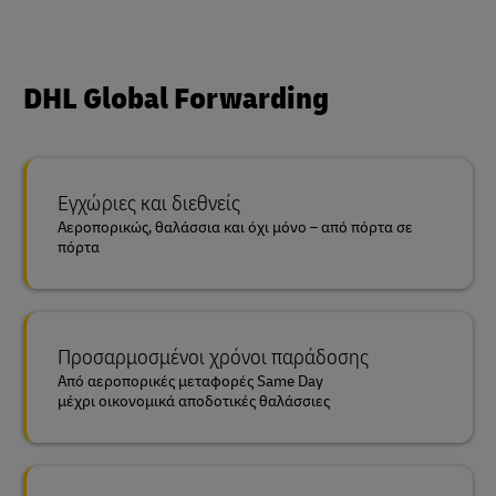
DHL Global Forwarding
Εγχώριες και διεθνείς
Αεροπορικώς, θαλάσσια και όχι μόνο – από πόρτα σε
πόρτα
Προσαρμοσμένοι χρόνοι παράδοσης
Από αεροπορικές μεταφορές Same Day
μέχρι οικονομικά αποδοτικές θαλάσσιες