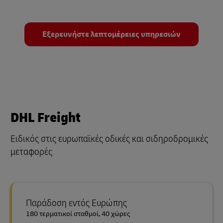
Εξερευνήστε λεπτομέρειες υπηρεσιών
DHL Freight
Ειδικός στις ευρωπαϊκές οδικές και σιδηροδρομικές
μεταφορές
Παράδοση εντός Ευρώπης
180 τερματικοί σταθμοί, 40 χώρες