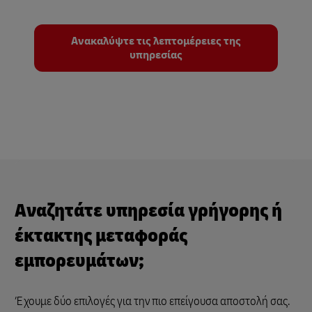
Ανακαλύψτε τις λεπτομέρειες της
υπηρεσίας
Αναζητάτε υπηρεσία γρήγορης ή
έκτακτης μεταφοράς
εμπορευμάτων;
Έχουμε δύο επιλογές για την πιο επείγουσα αποστολή σας.