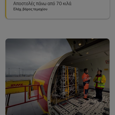
Αποστολές πάνω από 70 κιλά
Ελάχ. βάρος τεμαχίου