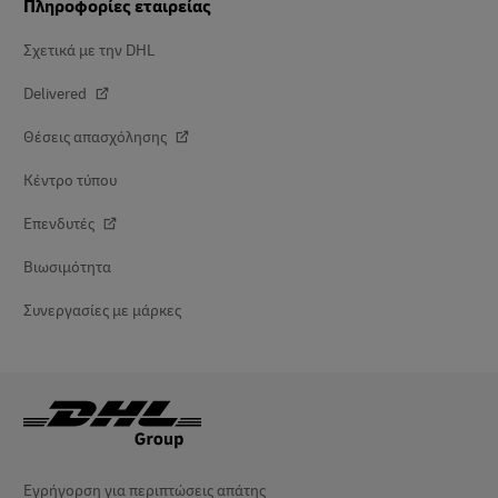
Πληροφορίες εταιρείας
Σχετικά με την DHL
Delivered
Θέσεις απασχόλησης
Κέντρο τύπου
Επενδυτές
Βιωσιμότητα
Συνεργασίες με μάρκες
Εγρήγορση για περιπτώσεις απάτης