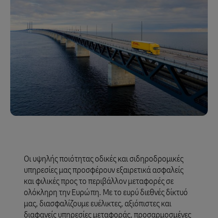
Οι υψηλής ποιότητας οδικές και σιδηροδρομικές
υπηρεσίες μας προσφέρουν εξαιρετικά ασφαλείς
και φιλικές προς το περιβάλλον μεταφορές σε
ολόκληρη την Ευρώπη. Με το ευρύ διεθνές δίκτυό
μας, διασφαλίζουμε ευέλικτες, αξιόπιστες και
διαφανείς υπηρεσίες μεταφοράς, προσαρμοσμένες