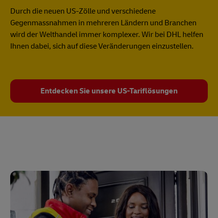
Durch die neuen US-Zölle und verschiedene
Gegenmassnahmen in mehreren Ländern und Branchen
wird der Welthandel immer komplexer. Wir bei DHL helfen
Ihnen dabei, sich auf diese Veränderungen einzustellen.
Entdecken Sie unsere US-Tariflösungen