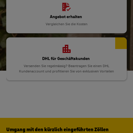
Angebot erhalten
Vergleichen Sie die Kosten
DHL für Geschäftskunden
Versenden Sie regelmässig? Beantragen Sie einen DHL
Kundenaccount und profitieren Sie von exklusiven Vorteilen
Umgang mit den kürzlich eingeführten Zöllen