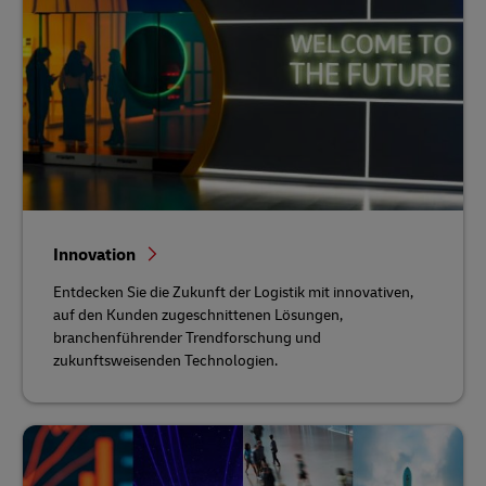
Innovation
Entdecken Sie die Zukunft der Logistik mit innovativen,
auf den Kunden zugeschnittenen Lösungen,
branchenführender Trendforschung und
zukunftsweisenden Technologien.