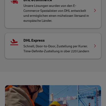
Unsere Lösungen wurden von den E-
Commerce-Spezialisten von DHL entwickelt
und ermöglichen einen mühelosen Versand in
europäische Länder.
DHL Express
Schnell, Door-to-Door, Zustellung per Kurier.
Time-Definite-Zustellung in über 220 Ländern