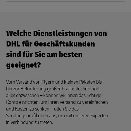
Welche Dienstleistungen von
DHL für Geschäftskunden
sind für Sie am besten
geeignet?
Vom Versand von Flyern und kleinen Paketen bis
hin zur Beförderung großer Frachtstücke – und
alles dazwischen – können wir Ihnen das richtige
Konto einrichten, um Ihren Versand zu vereinfachen
und Kosten zu senken. Füllen Sie das
Sendungsprofil oben aus, um mit unseren Experten
in Verbindung zu treten.