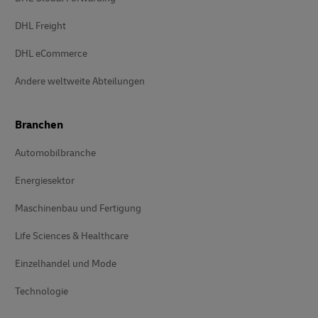
DHL Freight
DHL eCommerce
Andere weltweite Abteilungen
Branchen
Automobilbranche
Energiesektor
Maschinenbau und Fertigung
Life Sciences & Healthcare
Einzelhandel und Mode
Technologie