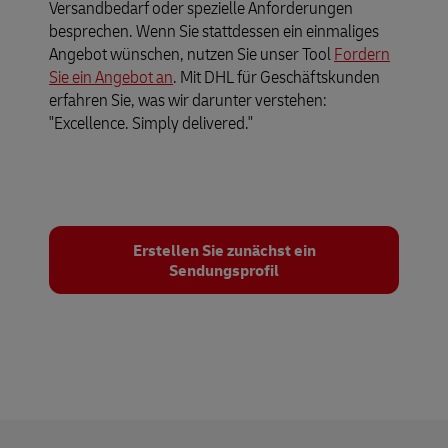
Versandbedarf oder spezielle Anforderungen
besprechen. Wenn Sie stattdessen ein einmaliges
Angebot wünschen, nutzen Sie unser Tool
Fordern
Sie ein Angebot an
. Mit DHL für Geschäftskunden
erfahren Sie, was wir darunter verstehen:
"Excellence. Simply delivered."
Erstellen Sie zunächst ein
Sendungsprofil