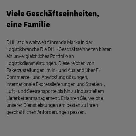
Viele Geschäftseinheiten,
eine Familie
DHL ist die weltweit führende Marke in der
Logistikbranche Die DHL-Geschäftseinheiten bieten
ein unvergleichliches Portfolio an
Logistikdienstleistungen. Diese reichen von
Paketzustellungen im In- und Ausland über E-
Commerce- und Abwicklungslösungen,
internationale Expresslieferungen und Straßen-,
Luft- und Seetransporte bis hin zu industriellem
Lieferkettenmanagement. Erfahren Sie, welche
unserer Dienstleistungen am besten zu Ihren
geschäftlichen Anforderungen passen.