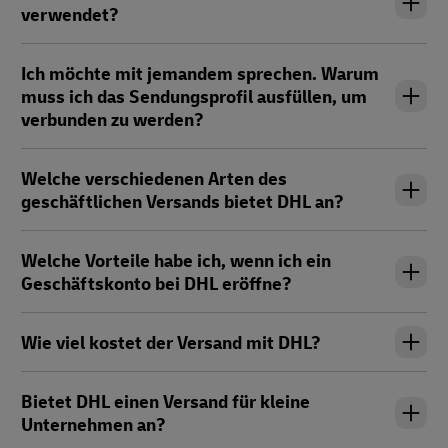
verwendet?
Ich möchte mit jemandem sprechen. Warum
muss ich das Sendungsprofil ausfüllen, um
verbunden zu werden?
Welche verschiedenen Arten des
geschäftlichen Versands bietet DHL an?
Welche Vorteile habe ich, wenn ich ein
Geschäftskonto bei DHL eröffne?
Wie viel kostet der Versand mit DHL?
Bietet DHL einen Versand für kleine
Unternehmen an?