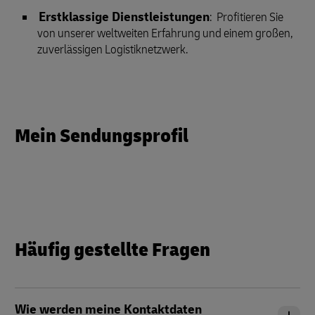
Erstklassige Dienstleistungen
: Profitieren Sie
von unserer weltweiten Erfahrung und einem großen,
zuverlässigen Logistiknetzwerk.
Mein Sendungsprofil
Häufig gestellte Fragen
Wie werden meine Kontaktdaten