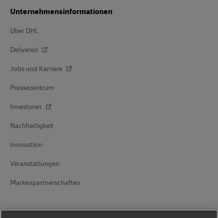
Unternehmensinformationen
Über DHL
Delivered
Jobs und Karriere
Pressezentrum
Investoren
Nachhaltigkeit
Innovation
Veranstaltungen
Markenpartnerschaften