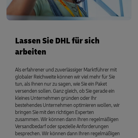
Lassen Sie DHL für sich
arbeiten
Als erfahrener und zuverlässiger Marktführer mit
globaler Reichweite können wir viel mehr für Sie
tun, als Ihnen nur zu sagen, wie Sie ein Paket
versenden sollen. Ganz gleich, ob Sie gerade ein
kleines Unternehmen gründen oder Ihr
bestehendes Unternehmen optimieren wollen, wir
bringen Sie mit den richtigen Experten
zusammen. Wir können dann Ihren regelmäßigen
Versandbedarf oder spezielle Anforderungen
besprechen. Wir können dann Ihren regelmäßigen