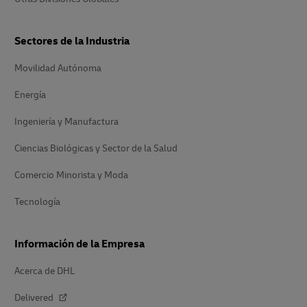
Sectores de la Industria
Movilidad Autónoma
Energía
Ingeniería y Manufactura
Ciencias Biológicas y Sector de la Salud
Comercio Minorista y Moda
Tecnología
Información de la Empresa
Acerca de DHL
Delivered