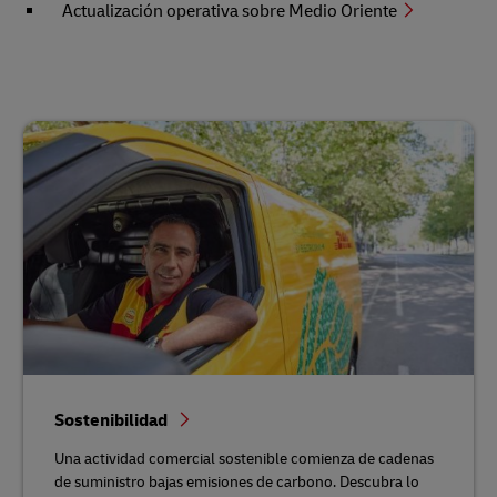
Actualización operativa sobre Medio Oriente
Sostenibilidad
Una actividad comercial sostenible comienza de cadenas
de suministro bajas emisiones de carbono. Descubra lo