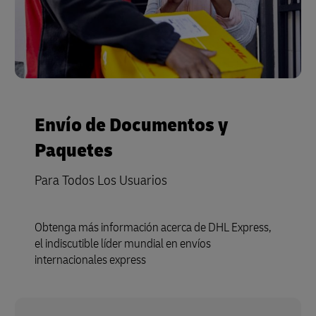
Envío de Documentos y
Paquetes
Para Todos Los Usuarios
Obtenga más información acerca de DHL Express,
el indiscutible líder mundial en envíos
internacionales express