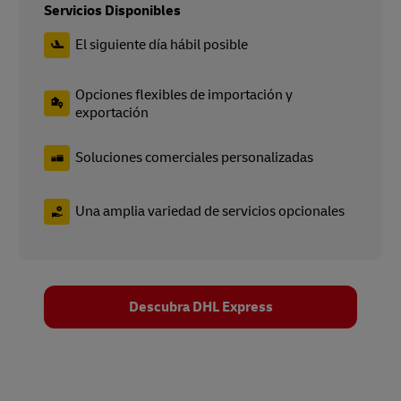
Servicios Disponibles
El siguiente día hábil posible
Opciones flexibles de importación y
exportación
Soluciones comerciales personalizadas
Una amplia variedad de servicios opcionales
Descubra DHL Express