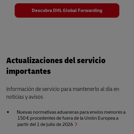
Descubra DHL Global Forwarding
Actualizaciones del servicio
importantes
Información de servicio para mantenerlo al día en
noticias y avisos
Nuevas normativas aduaneras para envíos menores a
150 € procedentes de fuera de la Unión Europea a
partir del 1 de julio de 2026