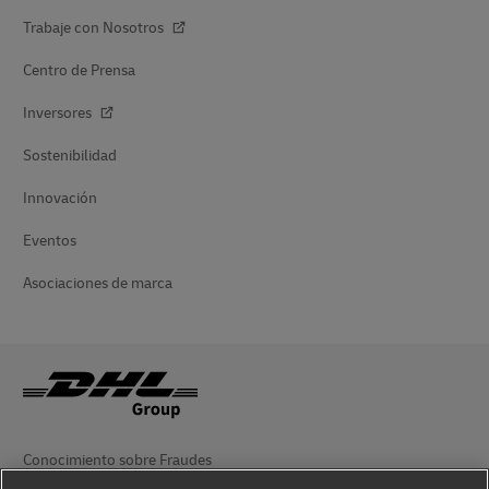
Trabaje con Nosotros
Centro de Prensa
Inversores
Sostenibilidad
Innovación
Eventos
Asociaciones de marca
Conocimiento sobre Fraudes