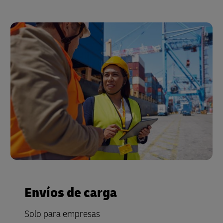
Envíos de carga
Solo para empresas