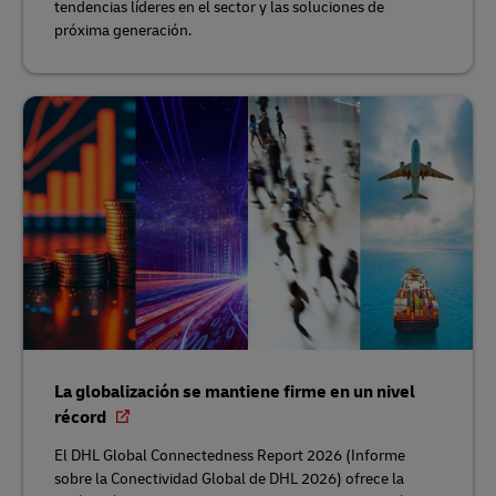
tendencias líderes en el sector y las soluciones de
próxima generación.
La globalización se mantiene firme en un nivel
récord
El DHL Global Connectedness Report 2026 (Informe
sobre la Conectividad Global de DHL 2026) ofrece la