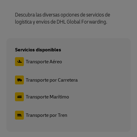
Descubra las diversas opciones de servicios de
logística y envíos de DHL Global Forwarding.
Servicios disponibles
Transporte Aéreo
Transporte por Carretera
Transporte Marítimo
Transporte por Tren