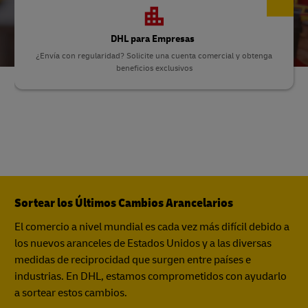
DHL para Empresas
¿Envía con regularidad? Solicite una cuenta comercial y obtenga
beneficios exclusivos
Sortear los Últimos Cambios Arancelarios
El comercio a nivel mundial es cada vez más difícil debido a
los nuevos aranceles de Estados Unidos y a las diversas
medidas de reciprocidad que surgen entre países e
industrias. En DHL, estamos comprometidos con ayudarlo
a sortear estos cambios.