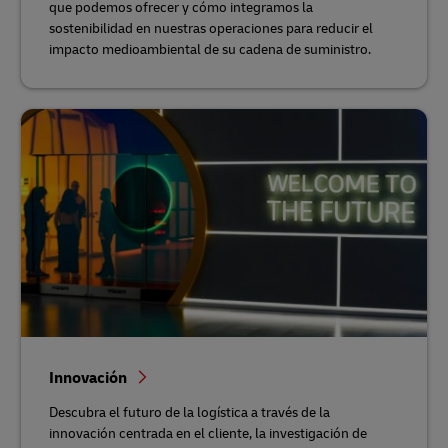
que podemos ofrecer y cómo integramos la
sostenibilidad en nuestras operaciones para reducir el
impacto medioambiental de su cadena de suministro.
Innovación
Descubra el futuro de la logística a través de la
innovación centrada en el cliente, la investigación de