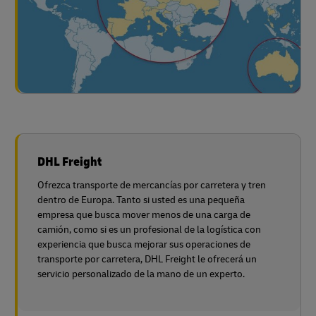
DHL Freight
Ofrezca transporte de mercancías por carretera y tren
dentro de Europa. Tanto si usted es una pequeña
empresa que busca mover menos de una carga de
camión, como si es un profesional de la logística con
experiencia que busca mejorar sus operaciones de
transporte por carretera, DHL Freight le ofrecerá un
servicio personalizado de la mano de un experto.