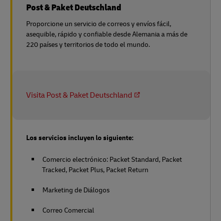
Post & Paket Deutschland
Proporcione un servicio de correos y envíos fácil,
asequible, rápido y confiable desde Alemania a más de
220 países y territorios de todo el mundo.
Visita Post & Paket Deutschland
Los servicios incluyen lo siguiente:
Comercio electrónico: Packet Standard, Packet
Tracked, Packet Plus, Packet Return
Marketing de Diálogos
Correo Comercial