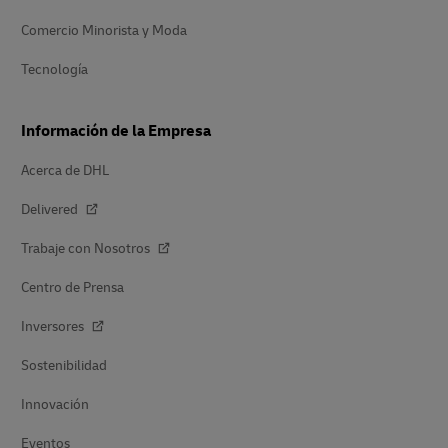
Comercio Minorista y Moda
Tecnología
Información de la Empresa
Acerca de DHL
Delivered
Trabaje con Nosotros
Centro de Prensa
Inversores
Sostenibilidad
Innovación
Eventos