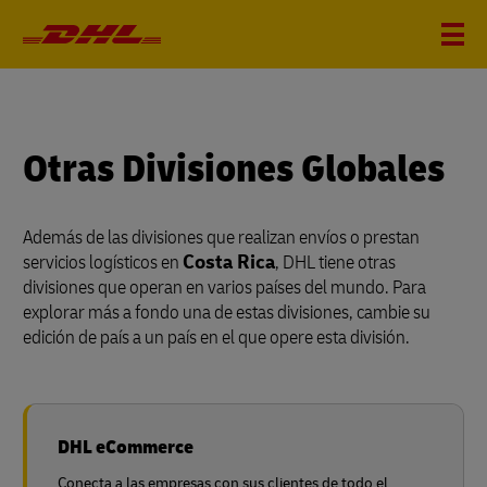
Otras Divisiones Globales
Además de las divisiones que realizan envíos o prestan
servicios logísticos en
Costa Rica
, DHL tiene otras
divisiones que operan en varios países del mundo. Para
explorar más a fondo una de estas divisiones, cambie su
edición de país a un país en el que opere esta división.
DHL eCommerce
Conecta a las empresas con sus clientes de todo el