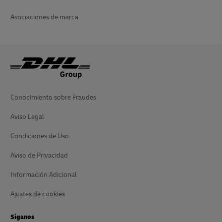
Asociaciones de marca
Conocimiento sobre Fraudes
Aviso Legal
Condiciones de Uso
Aviso de Privacidad
Información Adicional
Ajustes de cookies
Síganos