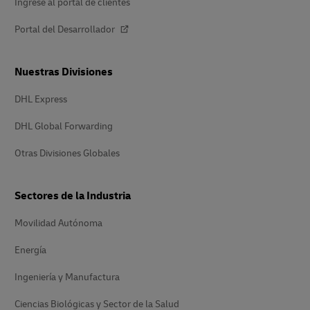
Ingrese al portal de clientes
Portal del Desarrollador
Nuestras Divisiones
DHL Express
DHL Global Forwarding
Otras Divisiones Globales
Sectores de la Industria
Movilidad Autónoma
Energía
Ingeniería y Manufactura
Ciencias Biológicas y Sector de la Salud