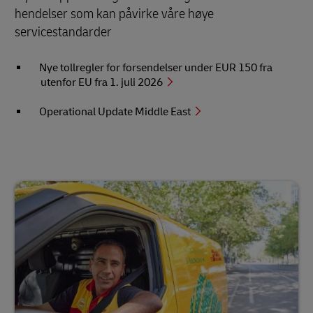
hendelser som kan påvirke våre høye
servicestandarder
Nye tollregler for forsendelser under EUR 150 fra
utenfor EU fra 1. juli 2026
Operational Update Middle East