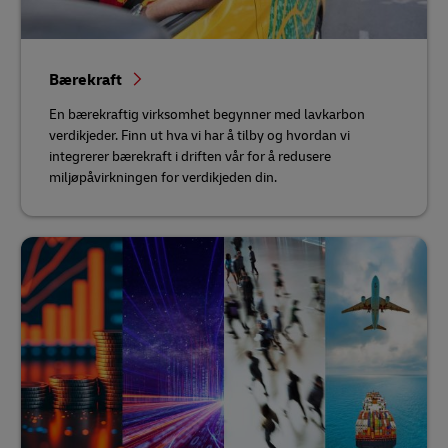
Bærekraft
En bærekraftig virksomhet begynner med lavkarbon
verdikjeder. Finn ut hva vi har å tilby og hvordan vi
integrerer bærekraft i driften vår for å redusere
miljøpåvirkningen for verdikjeden din.