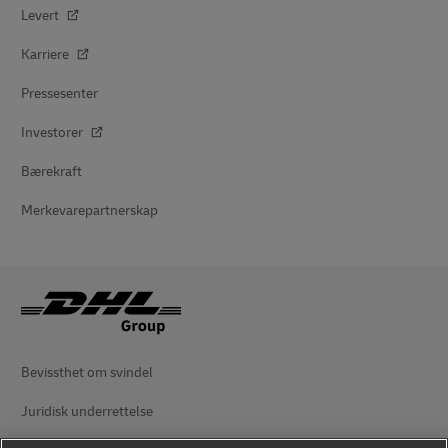
Levert
Karriere
Pressesenter
Investorer
Bærekraft
Merkevarepartnerskap
Bevissthet om svindel
Juridisk underrettelse