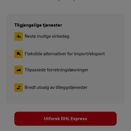
Tilgjengelige tjenester
Neste mulige virkedag
Fleksible alternativer for import/eksport
Tilpassede forretningsløsninger
Bredt utvalg av tilleggstjenester
Utforsk DHL Express