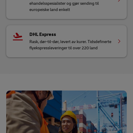
ehandelsspesialister og gjør sending til
europeiske land enkelt
DHL Express
Rask, dør-til-dør, levert av kurer. Tidsdefinerte
flyekspressleveringer til over 220 land