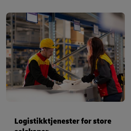
Logistikktjenester for store