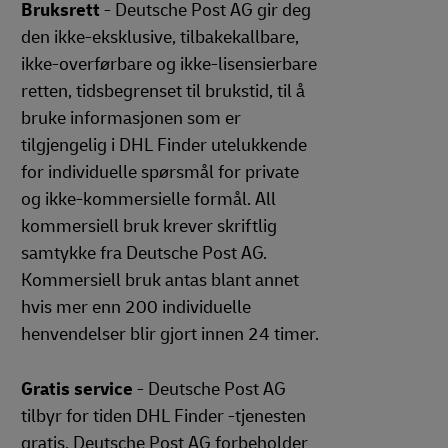
Bruksrett
- Deutsche Post AG gir deg
den ikke-eksklusive, tilbakekallbare,
ikke-overførbare og ikke-lisensierbare
retten, tidsbegrenset til brukstid, til å
bruke informasjonen som er
tilgjengelig i DHL Finder utelukkende
for individuelle spørsmål for private
og ikke-kommersielle formål. All
kommersiell bruk krever skriftlig
samtykke fra Deutsche Post AG.
Kommersiell bruk antas blant annet
hvis mer enn 200 individuelle
henvendelser blir gjort innen 24 timer.
Gratis service
- Deutsche Post AG
tilbyr for tiden DHL Finder -tjenesten
gratis. Deutsche Post AG forbeholder