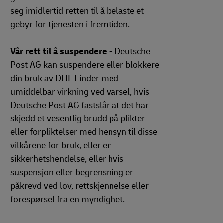
seg imidlertid retten til å belaste et
gebyr for tjenesten i fremtiden.
Vår rett til å suspendere
- Deutsche
Post AG kan suspendere eller blokkere
din bruk av DHL Finder med
umiddelbar virkning ved varsel, hvis
Deutsche Post AG fastslår at det har
skjedd et vesentlig brudd på plikter
eller forpliktelser med hensyn til disse
vilkårene for bruk, eller en
sikkerhetshendelse, eller hvis
suspensjon eller begrensning er
påkrevd ved lov, rettskjennelse eller
forespørsel fra en myndighet.