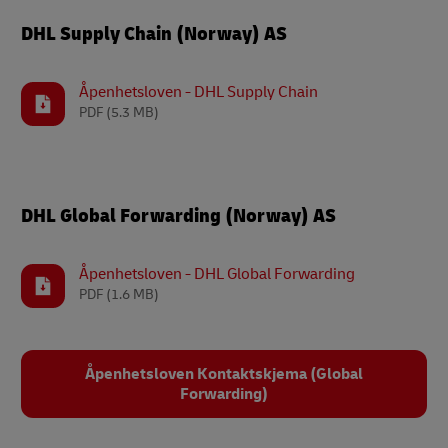
DHL Supply Chain (Norway) AS
Åpenhetsloven - DHL Supply Chain
PDF
(5.3 MB)
DHL Global Forwarding (Norway) AS
Åpenhetsloven - DHL Global Forwarding
PDF
(1.6 MB)
Åpenhetsloven Kontaktskjema (Global
Forwarding)