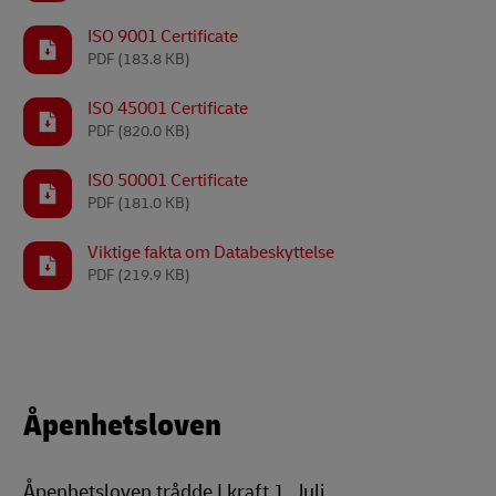
ISO 9001 Certificate
PDF
(183.8 KB)
ISO 45001 Certificate
PDF
(820.0 KB)
ISO 50001 Certificate
PDF
(181.0 KB)
Viktige fakta om Databeskyttelse
PDF
(219.9 KB)
Åpenhetsloven
Åpenhetsloven trådde I kraft 1. Juli