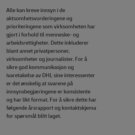
Alle kan kreve innsyn i de
aktsomhetsvurderingene og
prioriteringene som virksomheten har
gjort i forhold til menneske- og
arbeidsrettigheter. Dette inkluderer
blant annet privatpersoner,
virksomheter og journalister. For å
sikre god kommunikasjon og
ivaretakelse av DHL sine interessenter
er det ønskelig at svarene på
innsynsbegjæringene er konsistente
og har likt format. For å sikre dette har
følgende årsrapport og kontaktskjema
for spørsmål blitt laget.