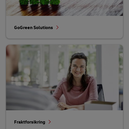
GoGreen Solutions
Fraktforsikring