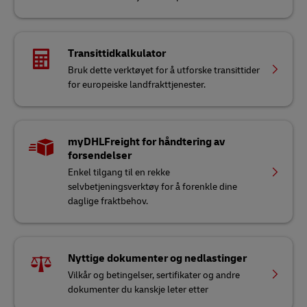
Transittidkalkulator
Bruk dette verktøyet for å utforske transittider
for europeiske landfrakttjenester.
myDHLFreight for håndtering av
forsendelser
Enkel tilgang til en rekke
selvbetjeningsverktøy for å forenkle dine
daglige fraktbehov.
Nyttige dokumenter og nedlastinger
Vilkår og betingelser, sertifikater og andre
dokumenter du kanskje leter etter