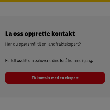
La oss opprette kontakt
Har du spørsmål til en landfraktekspert?
Fortell oss litt om behovene dine for å komme i gang.
Få kontakt med en ekspert