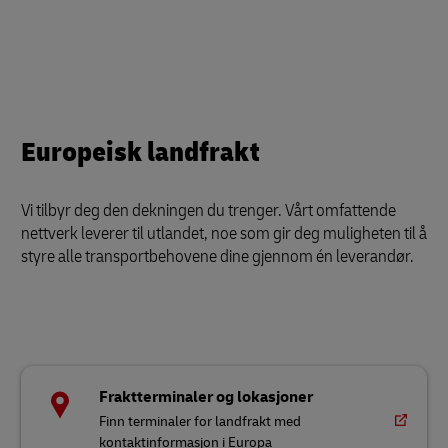
Europeisk landfrakt
Vi tilbyr deg den dekningen du trenger. Vårt omfattende
nettverk leverer til utlandet, noe som gir deg muligheten til å
styre alle transportbehovene dine gjennom én leverandør.
Fraktterminaler og lokasjoner
Finn terminaler for landfrakt med
kontaktinformasjon i Europa