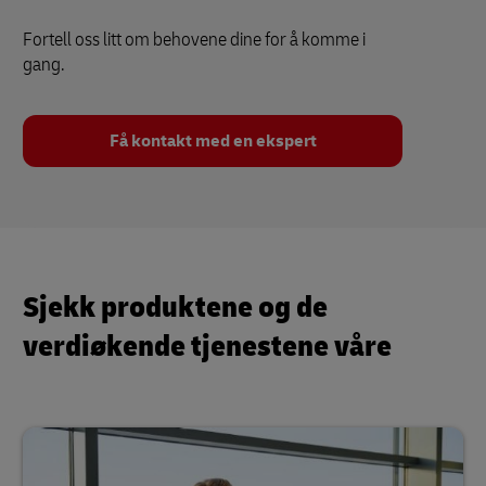
Fortell oss litt om behovene dine for å komme i
gang.
Få kontakt med en ekspert
Sjekk produktene og de
verdiøkende tjenestene våre