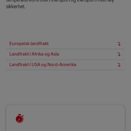
sikkerhet.
Europeisk landfrakt
Landfrakt i Afrika og Asia
Landfrakt i USA og Nord-Amerika