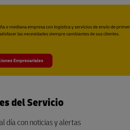
eña o mediana empresa con logística y servicios de envío de primer
tisfacer las necesidades siempre cambiantes de sus clientes.
ciones Empresariales
es del Servicio
l día con noticias y alertas