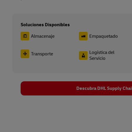
Soluciones Disponibles
Almacenaje
Empaquetado
Logística del
Transporte
Servicio
Descubra DHL Supply Chai