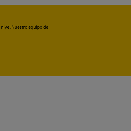
 nivel Nuestro equipo de