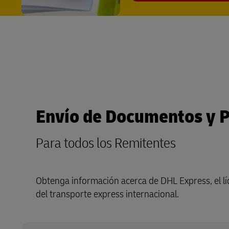
Envío de Documentos y 
Para todos los Remitentes
Obtenga información acerca de DHL Express, el lí
del transporte express internacional.