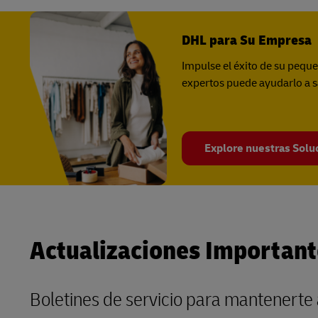
DHL para Su Empresa
Impulse el éxito de su pequ
expertos puede ayudarlo a sa
Explore nuestras Solu
Actualizaciones Important
Boletines de servicio para mantenerte a