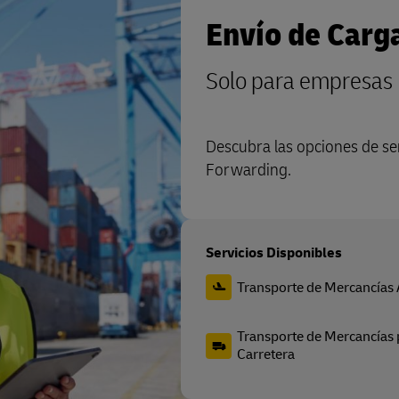
Envío de Carg
Solo para empresas
Descubra las opciones de ser
Forwarding.
Servicios Disponibles
Transporte de Mercancías
Transporte de Mercancías 
Carretera