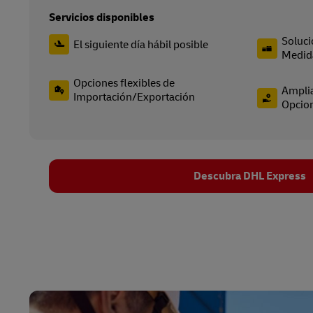
Servicios disponibles
Soluci
El siguiente día hábil posible
Medid
Opciones flexibles de
Amplia
Importación/Exportación
Opcio
Descubra DHL Express