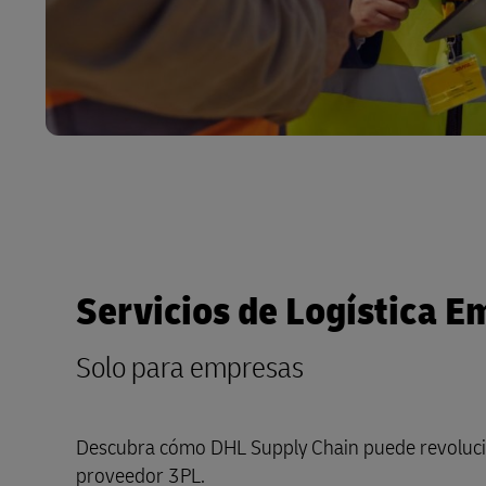
Servicios de Logística E
Solo para empresas
Descubra cómo DHL Supply Chain puede revoluc
proveedor 3PL.