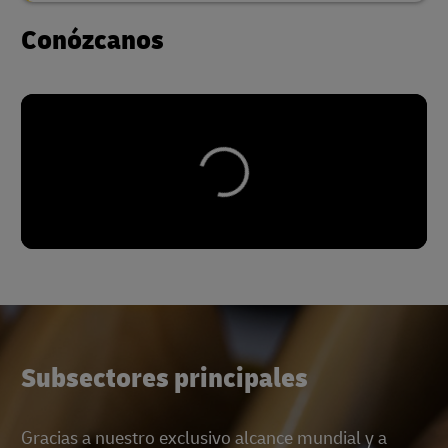
Conózcanos
Subsectores principales
Gracias a nuestro exclusivo alcance mundial y a