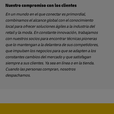
Nuestro compromiso con los clientes
En un mundo en el que conectar es primordial,
combinamos el alcance global con el conocimiento
local para ofrecer soluciones ágiles a la industria del
retail y la moda. En constante innovación, trabajamos
con nuestros socios para encontrar técnicas pioneras
que lo mantengan a la delantera de sus competidores,
que impulsen los negocios para que se adapten a los
constantes cambios del mercado y que satisfagan
siempre a sus clientes. Ya sea en línea o en la tienda.
Cuando las personas compran, nosotros
despachamos.