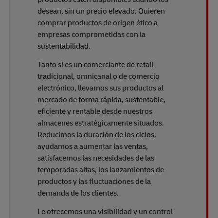
desean, sin un precio elevado. Quieren
comprar productos de origen ético a
empresas comprometidas con la
sustentabilidad.
Tanto si es un comerciante de retail
tradicional, omnicanal o de comercio
electrónico, llevamos sus productos al
mercado de forma rápida, sustentable,
eficiente y rentable desde nuestros
almacenes estratégicamente situados.
Reducimos la duración de los ciclos,
ayudamos a aumentar las ventas,
satisfacemos las necesidades de las
temporadas altas, los lanzamientos de
productos y las fluctuaciones de la
demanda de los clientes.
Le ofrecemos una visibilidad y un control