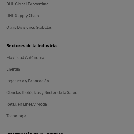
DHL Global Forwarding
DHL Supply Chain
Otras Divisiones Globales
Sectores de la Industria
Movilidad Autónoma
Energía
Ingeniería y Fabricación
Ciencias Biológicas y Sector de la Salud
Retail en Línea y Moda
Tecnología