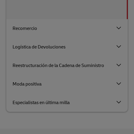
Recomercio
Logística de Devoluciones
Reestructuración de la Cadena de Suministro
Moda positiva
Especialistas en última milla