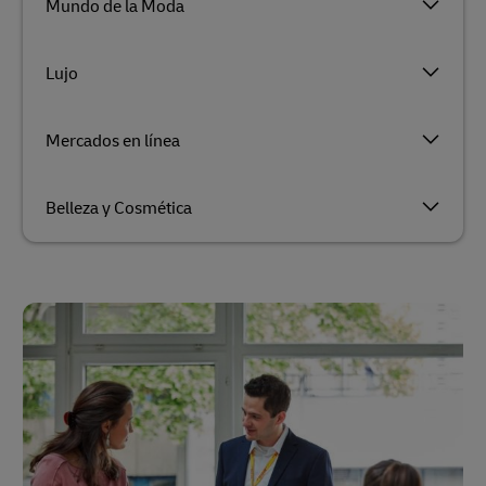
Mundo de la Moda
Lujo
Mercados en línea
Belleza y Cosmética