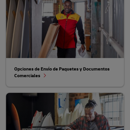
Opciones de Envío de Paquetes y Documentos
Comerciales