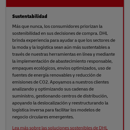
Sustentabilidad
Más que nunca, los consumidores priorizan la
sostenibilidad en sus decisiones de compra. DHL
brinda experiencia para ayudar a que los sectores de
la moda y la logística sean aún más sustentables a
través de nuestras herramientas en línea y mediante
la implementación de abastecimiento responsable,
empaques ecológicos, envíos optimizados, uso de
fuentes de energía renovables y reducción de
emisiones de CO2. Apoyamos a nuestros clientes
analizando y optimizando sus cadenas de
suministro, gestionando centros de distribución,
apoyando la deslocalización y reestructurando la
logística inversa para facilitar los modelos de
negocio circulares emergentes.
Lea más sobre las soluciones sostenibles de DHL