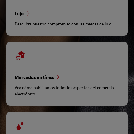
Lujo
Descubra nuestro compromiso con las marcas de lujo.
Mercados en línea
Vea cómo habilitamos todos los aspectos del comercio
electrónico.