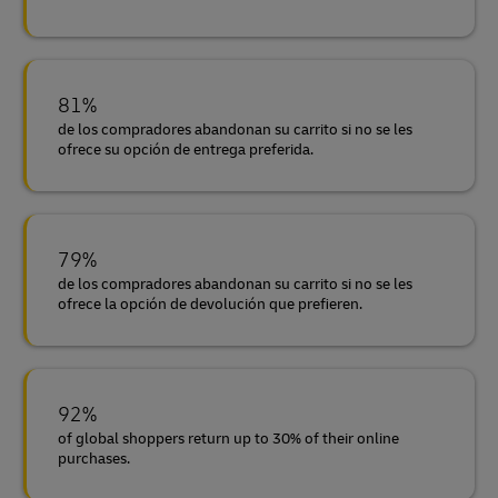
81%
de los compradores abandonan su carrito si no se les
ofrece su opción de entrega preferida.
79%
de los compradores abandonan su carrito si no se les
ofrece la opción de devolución que prefieren.
92%
of global shoppers return up to 30% of their online
purchases.