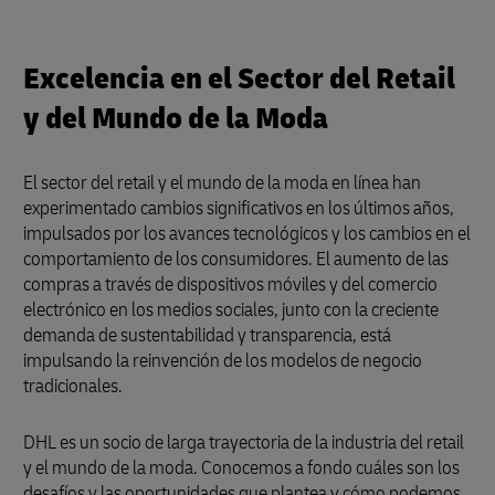
Excelencia en el Sector del Retail
y del Mundo de la Moda
El sector del retail y el mundo de la moda en línea han
experimentado cambios significativos en los últimos años,
impulsados por los avances tecnológicos y los cambios en el
comportamiento de los consumidores. El aumento de las
compras a través de dispositivos móviles y del comercio
electrónico en los medios sociales, junto con la creciente
demanda de sustentabilidad y transparencia, está
impulsando la reinvención de los modelos de negocio
tradicionales.
DHL es un socio de larga trayectoria de la industria del retail
y el mundo de la moda. Conocemos a fondo cuáles son los
desafíos y las oportunidades que plantea y cómo podemos