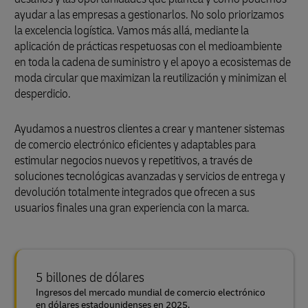
ayudar a las empresas a gestionarlos. No solo priorizamos
la excelencia logística. Vamos más allá, mediante la
aplicación de prácticas respetuosas con el medioambiente
en toda la cadena de suministro y el apoyo a ecosistemas de
moda circular que maximizan la reutilización y minimizan el
desperdicio.
Ayudamos a nuestros clientes a crear y mantener sistemas
de comercio electrónico eficientes y adaptables para
estimular negocios nuevos y repetitivos, a través de
soluciones tecnológicas avanzadas y servicios de entrega y
devolución totalmente integrados que ofrecen a sus
usuarios finales una gran experiencia con la marca.
5 billones de dólares
Ingresos del mercado mundial de comercio electrónico
en dólares estadounidenses en 2025.