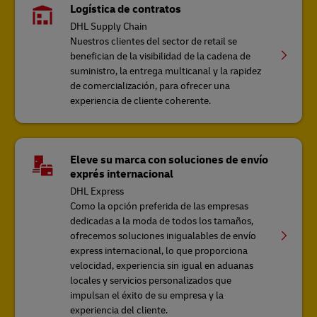
Logística de contratos
DHL Supply Chain
Nuestros clientes del sector de retail se
benefician de la visibilidad de la cadena de
suministro, la entrega multicanal y la rapidez
de comercialización, para ofrecer una
experiencia de cliente coherente.
Eleve su marca con soluciones de envío
exprés internacional
DHL Express
Como la opción preferida de las empresas
dedicadas a la moda de todos los tamaños,
ofrecemos soluciones inigualables de envío
express internacional, lo que proporciona
velocidad, experiencia sin igual en aduanas
locales y servicios personalizados que
impulsan el éxito de su empresa y la
experiencia del cliente.