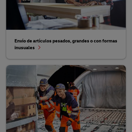
Envío de artículos pesados, grandes o con formas
inusuales