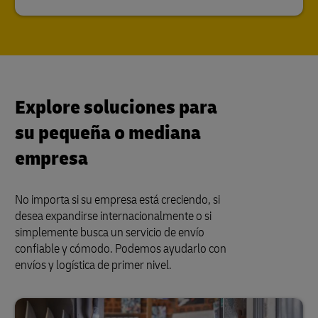
Explore soluciones para
su pequeña o mediana
empresa
No importa si su empresa está creciendo, si
desea expandirse internacionalmente o si
simplemente busca un servicio de envío
confiable y cómodo. Podemos ayudarlo con
envíos y logística de primer nivel.