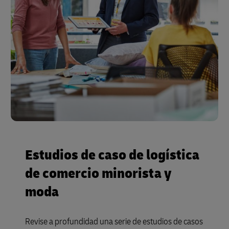
Estudios de caso de logística
de comercio minorista y
moda
Revise a profundidad una serie de estudios de casos