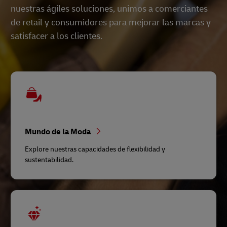
nuestras ágiles soluciones, unimos a comerciantes
de retail y consumidores para mejorar las marcas y
satisfacer a los clientes.
Mundo de la Moda
Explore nuestras capacidades de flexibilidad y
sustentabilidad.