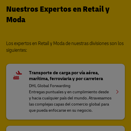
Nuestros Expertos en Retail y
Moda
Los expertos en Retail y Moda de nuestras divisiones son los
siguientes:
Transporte de carga por vía aérea,
marítima, ferroviaria y por carretera
DHL Global Forwarding
Entregas puntuales y en cumplimiento desde
y hacia cualquier país del mundo. Atravesamos
las complejas capas del comercio global para
que pueda enfocarse en su negocio.