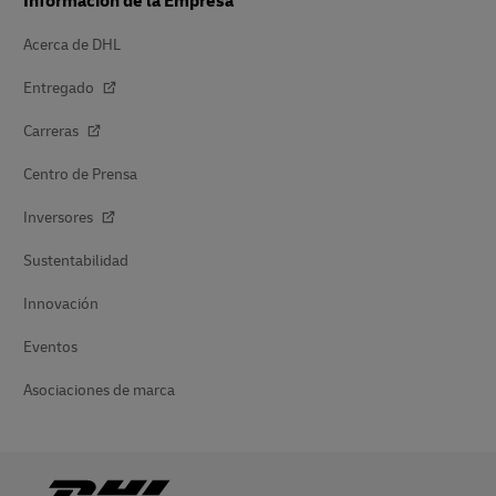
Información de la Empresa
Acerca de DHL
Entregado
Carreras
Centro de Prensa
Inversores
Sustentabilidad
Innovación
Eventos
Asociaciones de marca