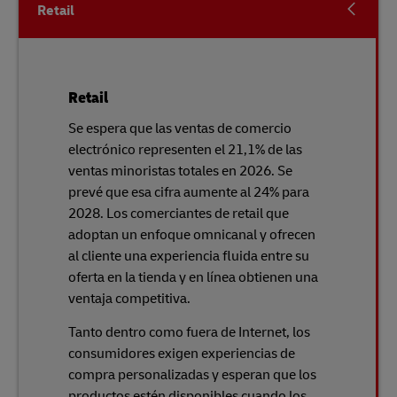
Retail
Retail
Se espera que las ventas de comercio
electrónico representen el 21,1% de las
ventas minoristas totales en 2026. Se
prevé que esa cifra aumente al 24% para
2028. Los comerciantes de retail que
adoptan un enfoque omnicanal y ofrecen
al cliente una experiencia fluida entre su
oferta en la tienda y en línea obtienen una
ventaja competitiva.
Tanto dentro como fuera de Internet, los
consumidores exigen experiencias de
compra personalizadas y esperan que los
productos estén disponibles cuando los