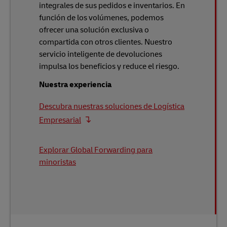
integrales de sus pedidos e inventarios. En
función de los volúmenes, podemos
ofrecer una solución exclusiva o
compartida con otros clientes. Nuestro
servicio inteligente de devoluciones
impulsa los beneficios y reduce el riesgo.
Nuestra experiencia
Descubra nuestras soluciones de Logística
Empresarial
Explorar Global Forwarding para
minoristas