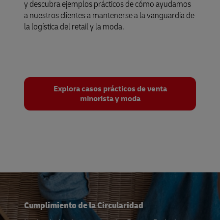
y descubra ejemplos prácticos de cómo ayudamos
a nuestros clientes a mantenerse a la vanguardia de
la logística del retail y la moda.
Explora casos prácticos de venta
minorista y moda
Cumplimiento de la Circularidad