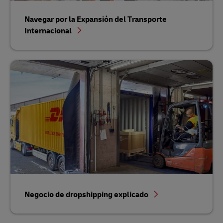
Navegar por la Expansión del Transporte
Internacional
Negocio de dropshipping explicado