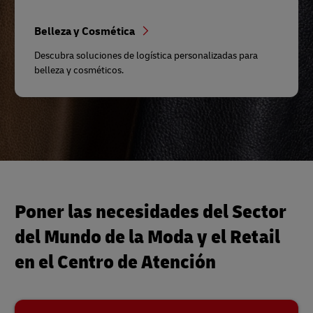
Belleza y Cosmética
Descubra soluciones de logística personalizadas para
belleza y cosméticos.
Poner las necesidades del Sector
del Mundo de la Moda y el Retail
en el Centro de Atención