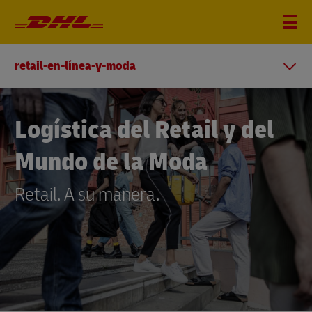
retail-en-línea-y-moda
Logística del Retail y del
Mundo de la Moda
Retail. A su manera.