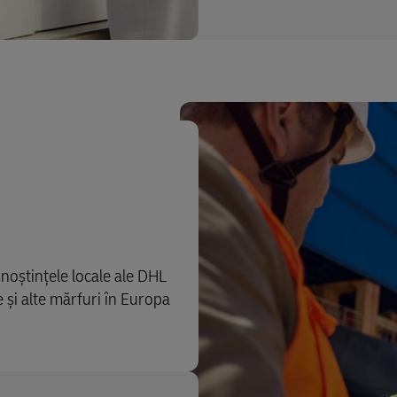
noștințele locale ale DHL
e și alte mărfuri în Europa