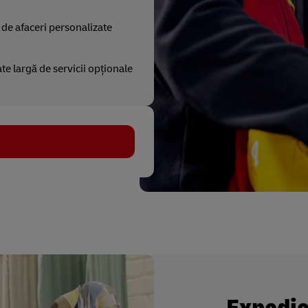
 de afaceri personalizate
te largă de servicii opționale