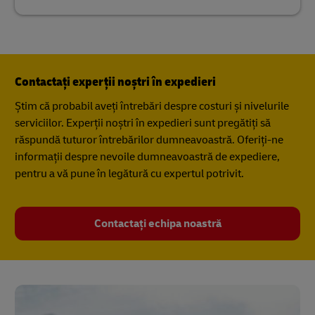
Contactați experții noștri în expedieri
Știm că probabil aveți întrebări despre costuri și nivelurile
serviciilor. Experții noștri în expedieri sunt pregătiți să
răspundă tuturor întrebărilor dumneavoastră. Oferiți-ne
informații despre nevoile dumneavoastră de expediere,
pentru a vă pune în legătură cu expertul potrivit.
Contactați echipa noastră