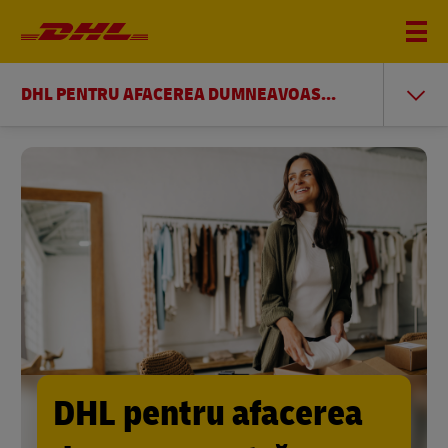
DHL PENTRU AFACEREA DUMNEAVOASTRĂ
DHL pentru afacerea