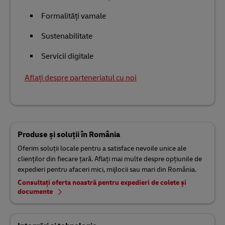
Formalități vamale
Sustenabilitate
Servicii digitale
Aflați despre parteneriatul cu noi
Produse și soluții în România
Oferim soluții locale pentru a satisface nevoile unice ale
clienților din fiecare țară. Aflați mai multe despre opțiunile de
expedieri pentru afaceri mici, mijlocii sau mari din România.
Consultați oferta noastră pentru expedieri de colete și
documente