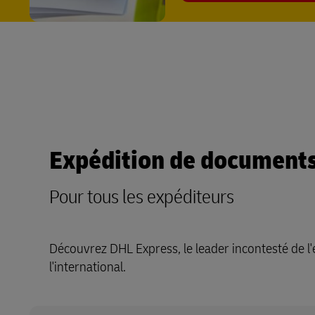
Expédition de documents 
Pour tous les expéditeurs
Découvrez DHL Express, le leader incontesté de l'
l'international.