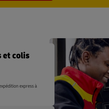
et colis
expédition express à