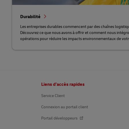
Durabilité
Les entreprises durables commencent par des chaînes logistiqu
Découvrez ce que nous avons à offrir et comment nous intégron
opérations pour réduire les impacts environnementaux de votr
Pied
Liens d’accès rapides
de
page
Service Client
Connexion au portail client
Portail développeurs