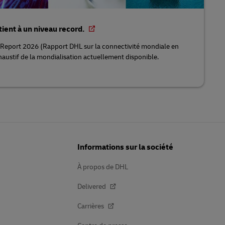
ient à un niveau record.
Report 2026 (Rapport DHL sur la connectivité mondiale en
haustif de la mondialisation actuellement disponible.
Informations sur la société
À propos de DHL
Delivered
Carrières