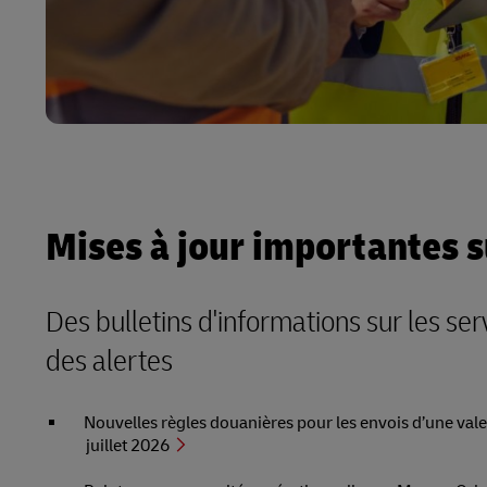
Mises à jour importantes s
Des bulletins d'informations sur les se
des alertes
Nouvelles règles douanières pour les envois d’une vale
juillet 2026