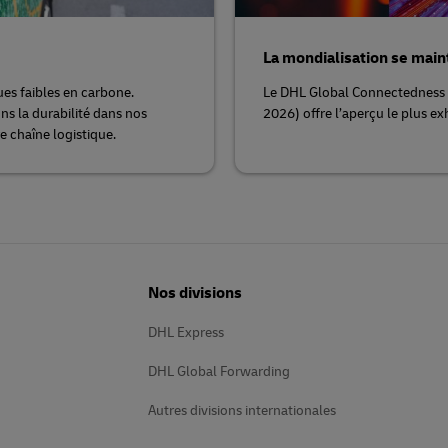
La mondialisation se maint
es faibles en carbone.
Le DHL Global Connectedness 
s la durabilité dans nos
2026) offre l’aperçu le plus ex
e chaîne logistique.
Nos divisions
DHL Express
DHL Global Forwarding
Autres divisions internationales