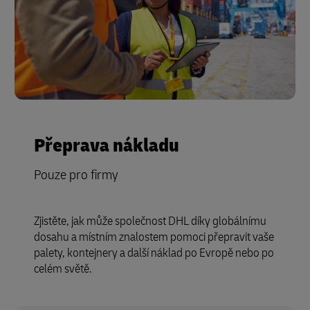
Přeprava nákladu
Pouze pro firmy
Zjistěte, jak může společnost DHL díky globálnímu
dosahu a místním znalostem pomoci přepravit vaše
palety, kontejnery a další náklad po Evropě nebo po
celém světě.