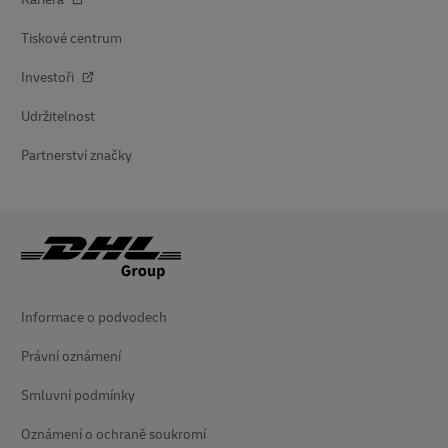
Tiskové centrum
Investoři
Udržitelnost
Partnerství značky
Informace o podvodech
Právní oznámení
Smluvní podmínky
Oznámení o ochraně soukromí