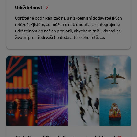
Udržitelnost
Udržitelné podnikání začíná u nízkoemisní dodavatelských
řetězců. Zjistěte, co můžeme nabídnout a jak integrujeme
udržitelnost do našich provozů, abychom snížili dopad na
životní prostředí vašeho dodavatelského řetězce.