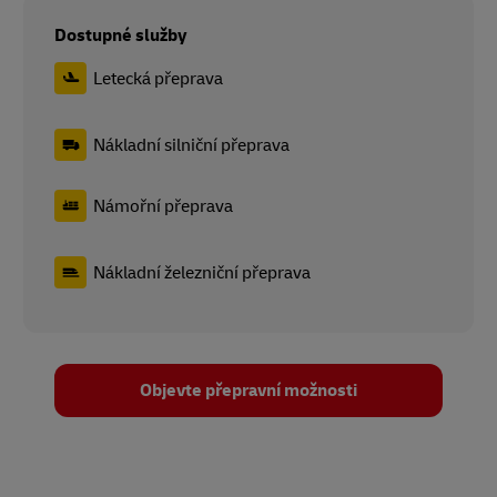
Dostupné služby
Letecká přeprava
Nákladní silniční přeprava
Námořní přeprava
Nákladní železniční přeprava
Objevte přepravní možnosti