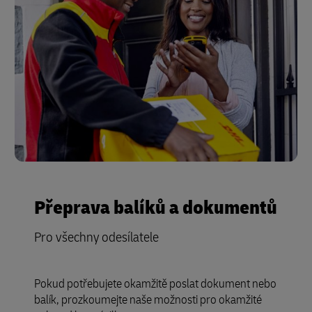
Přeprava balíků a dokumentů
Pro všechny odesílatele
Pokud potřebujete okamžitě poslat dokument nebo
balík, prozkoumejte naše možnosti pro okamžité