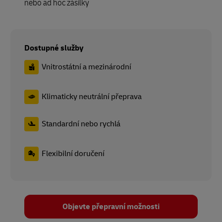
nebo ad hoc zásilky
Dostupné služby
Vnitrostátní a mezinárodní
Klimaticky neutrální přeprava
Standardní nebo rychlá
Flexibilní doručení
Objevte přepravní možnosti