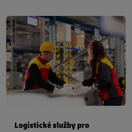
Logistické služby pro